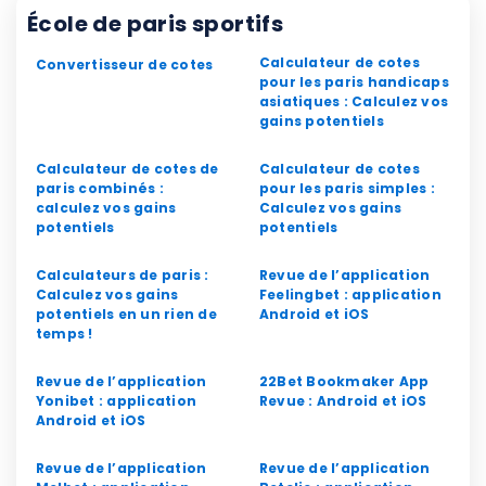
École de paris sportifs
Calculateur de cotes
Convertisseur de cotes
pour les paris handicaps
asiatiques : Calculez vos
gains potentiels
Calculateur de cotes de
Calculateur de cotes
paris combinés :
pour les paris simples :
calculez vos gains
Calculez vos gains
potentiels
potentiels
Calculateurs de paris :
Revue de l’application
Calculez vos gains
Feelingbet : application
potentiels en un rien de
Android et iOS
temps !
Revue de l’application
22Bet Bookmaker App
Yonibet : application
Revue : Android et iOS
Android et iOS
Revue de l’application
Revue de l’application