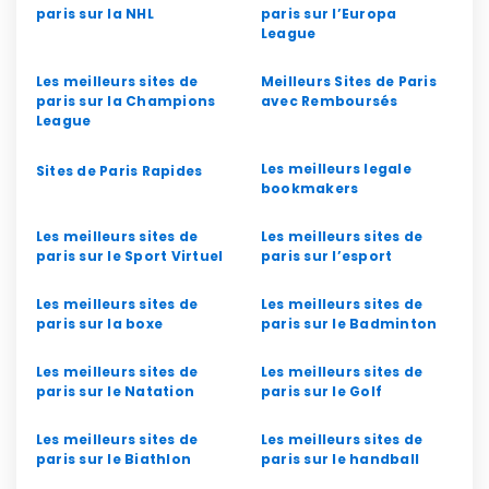
paris sur la NHL
paris sur l’Europa
League
Les meilleurs sites de
Meilleurs Sites de Paris
paris sur la Champions
avec Remboursés
League
Les meilleurs legale
Sites de Paris Rapides
bookmakers
Les meilleurs sites de
Les meilleurs sites de
paris sur le Sport Virtuel
paris sur l’esport
Les meilleurs sites de
Les meilleurs sites de
paris sur la boxe
paris sur le Badminton
Les meilleurs sites de
Les meilleurs sites de
paris sur le Natation
paris sur le Golf
Les meilleurs sites de
Les meilleurs sites de
paris sur le Biathlon
paris sur le handball