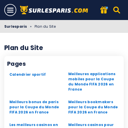
Surlesparis
»
Plan du Site
Plan du Site
Pages
Meilleures applications
Calendrier sportif
mobiles pour la Coupe
du Monde FIFA 2026 en
France
Meilleurs bonus de paris
Meilleurs bookmakers
pour la Coupe du Monde
pour la Coupe du Monde
FIFA 2026 en France
FIFA 2026 en France
Les meilleurs casinos en
Meilleurs casinos pour