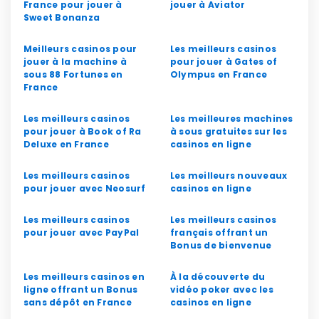
France pour jouer à
jouer à Aviator
Sweet Bonanza
Meilleurs casinos pour
Les meilleurs casinos
jouer à la machine à
pour jouer à Gates of
sous 88 Fortunes en
Olympus en France
France
Les meilleurs casinos
Les meilleures machines
pour jouer à Book of Ra
à sous gratuites sur les
Deluxe en France
casinos en ligne
Les meilleurs casinos
Les meilleurs nouveaux
pour jouer avec Neosurf
casinos en ligne
Les meilleurs casinos
Les meilleurs casinos
pour jouer avec PayPal
français offrant un
Bonus de bienvenue
Les meilleurs casinos en
À la découverte du
ligne offrant un Bonus
vidéo poker avec les
sans dépôt en France
casinos en ligne