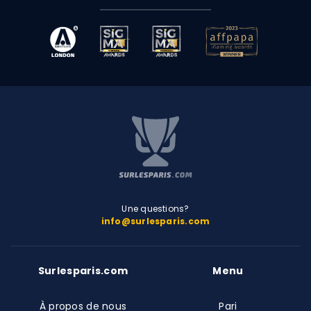
Une questions?
info@surlesparis.com
Surlesparis.com
Menu
À propos de nous
Pari