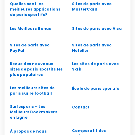
Quelles sont les
Sites de paris avec
meilleures applications
MasterCard
de paris sportifs?
Les Meilleurs Bonus
Sites de paris avec Visa
Sites de paris avec
Sites de paris avec
PayPal
Neteller
Revue des nouveaux
Les sites de paris avec
sites de paris sportifs les
Skrill
plus populaires
Les meilleurs sites de
École de paris sportifs
paris sur le football
Surlesparis – Les
Contact
Meilleurs Bookmakers
en Ligne
Comparatif des
À propos de nous