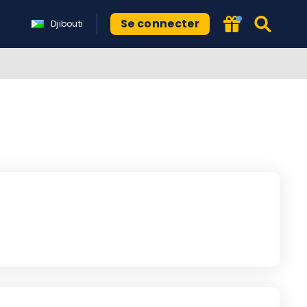
Se connecter
Djibouti