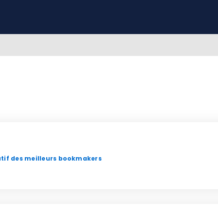
if des meilleurs bookmakers