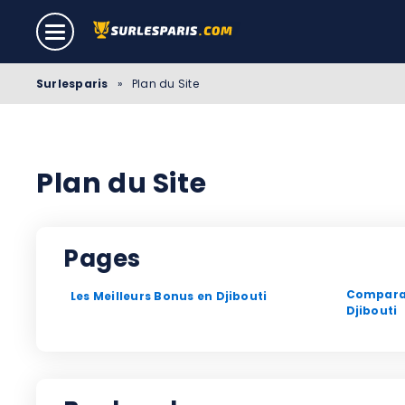
Surlesparis
»
Plan du Site
Plan du Site
Pages
Comparat
Les Meilleurs Bonus en Djibouti
Djibouti