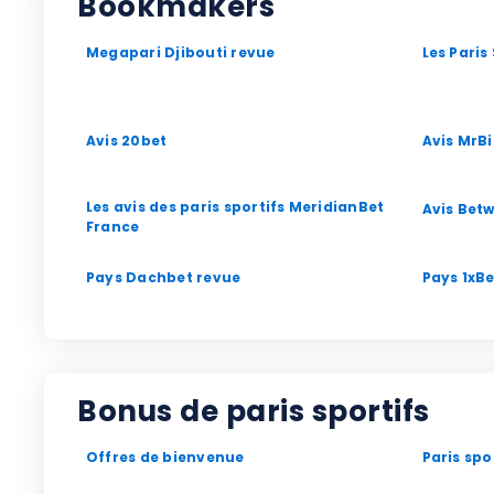
Bookmakers
Megapari Djibouti revue
Les Paris
Avis 20bet
Avis MrBi
Les avis des paris sportifs MeridianBet
Avis Bet
France
Pays Dachbet revue
Pays 1xBe
Bonus de paris sportifs
Offres de bienvenue
Paris spo