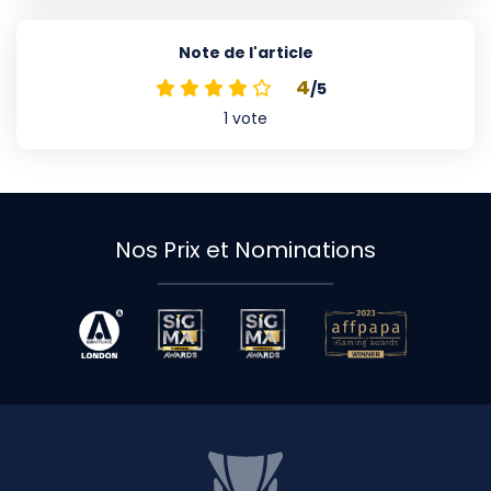
Note de l'article
4
/5
1
vote
Nos Prix et Nominations