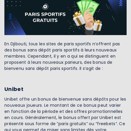
En Djibouti, tous les sites de paris sportifs n’offrent pas
des bonus sans dépôt paris sportifs à leurs nouveaux
membres. Cependant, il y en a qui se distinguent en
proposent à leurs nouveaux parieurs, des bonus de
bienvenu sans dépôt paris sportifs. Il s’agit de :
Unibet
Unibet offre un bonus de bienvenue sans dépôts pour les
nouveaux joueurs. Le montant de ce bonus peut varier
en fonction de la période et des offres promotionnelles
en cours. Généralement, le bonus offert par Unibet est
présenté sous forme de “paris gratuits” ou “freebets”. Ce
qui vous permet de miser sans limites dès votre