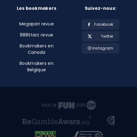
Les bookmakers
Suivez-nous:
Megapari revue
Facebook
888Starz revue
Twitter
Bookmakers en
Instagram
Canada
Bookmakers en
Belgique