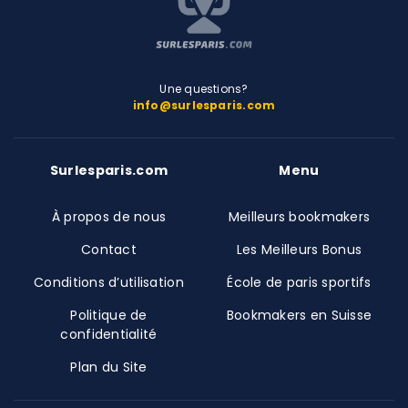
Une questions?
info@surlesparis.com
Surlesparis.com
Menu
À propos de nous
Meilleurs bookmakers
Contact
Les Meilleurs Bonus
Conditions d’utilisation
École de paris sportifs
Politique de
Bookmakers en Suisse
confidentialité
Plan du Site