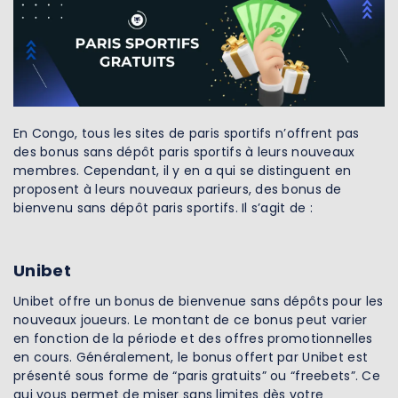
En Congo, tous les sites de paris sportifs n’offrent pas
des bonus sans dépôt paris sportifs à leurs nouveaux
membres. Cependant, il y en a qui se distinguent en
proposent à leurs nouveaux parieurs, des bonus de
bienvenu sans dépôt paris sportifs. Il s’agit de :
Unibet
Unibet offre un bonus de bienvenue sans dépôts pour les
nouveaux joueurs. Le montant de ce bonus peut varier
en fonction de la période et des offres promotionnelles
en cours. Généralement, le bonus offert par Unibet est
présenté sous forme de “paris gratuits” ou “freebets”. Ce
qui vous permet de miser sans limites dès votre