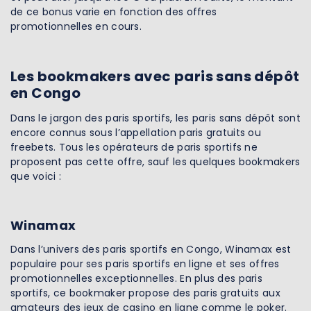
de ce bonus varie en fonction des offres
promotionnelles en cours.
Les bookmakers avec paris sans dépôt
en Congo
Dans le jargon des paris sportifs, les paris sans dépôt sont
encore connus sous l’appellation paris gratuits ou
freebets. Tous les opérateurs de paris sportifs ne
proposent pas cette offre, sauf les quelques bookmakers
que voici :
Winamax
Dans l’univers des paris sportifs en Congo, Winamax est
populaire pour ses paris sportifs en ligne et ses offres
promotionnelles exceptionnelles. En plus des paris
sportifs, ce bookmaker propose des paris gratuits aux
amateurs des jeux de casino en ligne comme le poker.