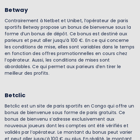
Betway
Contrairement à Netbet et Unibet, l’opérateur de paris
sportifs Betway propose un bonus de bienvenue sous la
forme d’un bonus de dépôt. Ce bonus est destiné aux
parieurs et peut aller jusqu’à 100 €. En ce qui concerne
les conditions de mise, elles sont variables dans le temps
en fonction des offres promotionnelles en cours chez
l’opérateur. Aussi, les conditions de mises sont
abordables. Ce qui permet aux parieurs d’en tirer le
meilleur des profits.
Betclic
Betclic est un site de paris sportifs en Congo qui offre un
bonus de bienvenue sous forme de paris gratuits. Ce
bonus de bienvenu s’adresse exclusivement aux
nouveaux joueurs dont les comptes ont été vérifiés et
validés par l’opérateur. Le montant du bonus peut varier
et peut aller jusqu’à 100 € ou plus. En réalité, le montant