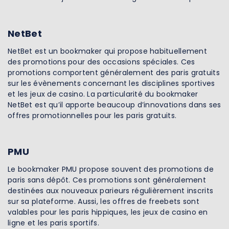
NetBet
NetBet est un bookmaker qui propose habituellement
des promotions pour des occasions spéciales. Ces
promotions comportent généralement des paris gratuits
sur les évènements concernant les disciplines sportives
et les jeux de casino. La particularité du bookmaker
NetBet est qu’il apporte beaucoup d’innovations dans ses
offres promotionnelles pour les paris gratuits.
PMU
Le bookmaker PMU propose souvent des promotions de
paris sans dépôt. Ces promotions sont généralement
destinées aux nouveaux parieurs régulièrement inscrits
sur sa plateforme. Aussi, les offres de freebets sont
valables pour les paris hippiques, les jeux de casino en
ligne et les paris sportifs.