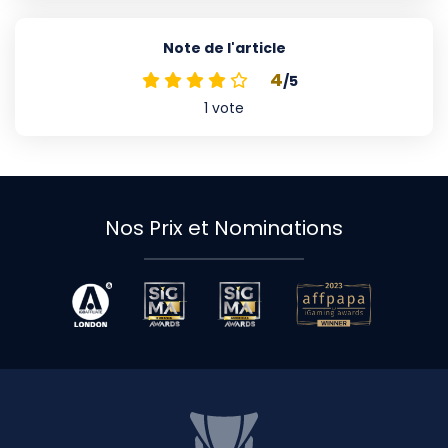
Note de l'article
4
/5
1
vote
Nos Prix et Nominations