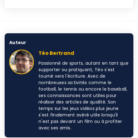
Auteur
Téo Bertrand
Passionné de sports, autant en tant que
supporter ou pratiquant, Téo s'est
tourné vers l'écriture. Avec de
nombreuses activités comme le
football, le tennis ou encore le baseball,
ses connaissances sont utiles pour
réaliser des articles de qualité. Son
temps sur les jeux vidéos plus jeune
s'est finalement avéré utile lorsqu'il
n'est pas devant un film ou à profiter
avec ses amis.