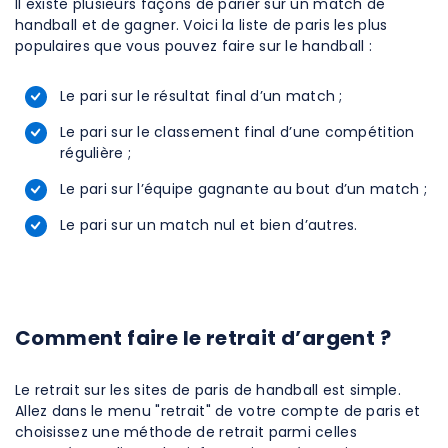
Il existe plusieurs façons de parier sur un match de
handball et de gagner. Voici la liste de paris les plus
populaires que vous pouvez faire sur le handball :
Le pari sur le résultat final d’un match ;
Le pari sur le classement final d’une compétition
régulière ;
Le pari sur l’équipe gagnante au bout d’un match ;
Le pari sur un match nul et bien d’autres.
Comment faire le retrait d’argent ?
Le retrait sur les sites de paris de handball est simple.
Allez dans le menu "retrait" de votre compte de paris et
choisissez une méthode de retrait parmi celles