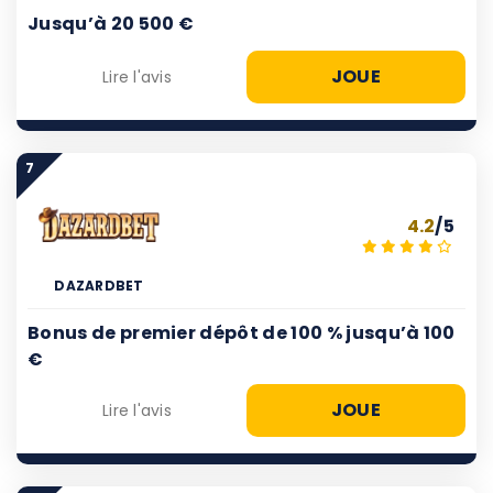
Jusqu’à 20 500 €
JOUE
Lire l'avis
7
4.2
/5
DAZARDBET
Bonus de premier dépôt de 100 % jusqu’à 100
€
JOUE
Lire l'avis