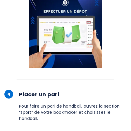
Placer un pari
4
Pour faire un pari de handball, ouvrez la section
“sport” de votre bookmaker et choisissez le
handball.