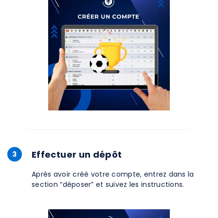
Effectuer un dépôt
3
Après avoir créé votre compte, entrez dans la
section “déposer” et suivez les instructions.