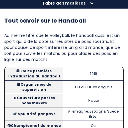
Table des matières
Tout savoir sur le Handball
Au même titre que le volleyball, le handball aussi est un
sport qui a de la cote sur les sites de paris sportifs. Et
pour cause, ce sport intéresse un grand monde, que ce
soit pour suivre les matchs ou pour placer des paris en
ligne sur des matchs.
🏦Toute première
1919
introduction du handball
🏢Organismes de
FIH ou IHF en anglais
supervision
📊Couverture par les
Haute
bookmakers
Allemagne, Espagne, Suède,
⭐Popularité par pays
Brésil
🌎Championnat du monde
Oui