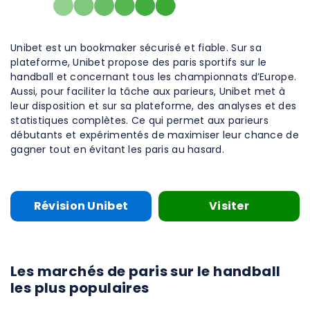
Unibet est un bookmaker sécurisé et fiable. Sur sa
plateforme, Unibet propose des paris sportifs sur le
handball et concernant tous les championnats d’Europe.
Aussi, pour faciliter la tâche aux parieurs, Unibet met à
leur disposition et sur sa plateforme, des analyses et des
statistiques complètes. Ce qui permet aux parieurs
débutants et expérimentés de maximiser leur chance de
gagner tout en évitant les paris au hasard.
Révision Unibet
Visiter
Les marchés de paris sur le handball
les plus populaires