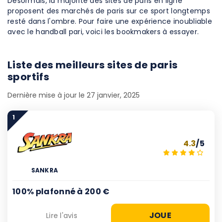
Désormais, la majorité des sites de paris en ligne
proposent des marchés de paris sur ce sport longtemps
resté dans l'ombre. Pour faire une expérience inoubliable
avec le handball pari, voici les bookmakers à essayer.
Liste des meilleurs sites de paris
sportifs
Dernière mise à jour le 27 janvier, 2025
1
4.3
/5
SANKRA
100% plafonné à 200 €
JOUE
Lire l'avis