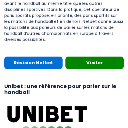
avant le handball au même titre que les autres
disciplines sportives. Dans la pratique, cet opérateur de
BONUS DE BIENVENUE JUSQU’À
paris sportifs propose, en priorité, des paris sportifs sur
600 €
les matchs de handball et en dehors. Netbet donne aussi
la possibilité aux parieurs de parier sur les matchs de
handball d’autres championnats en Europe à travers
JOUE!
diverses possibilités.
Révision Netbet
Visiter
Unibet : une référence pour parier sur le
handball