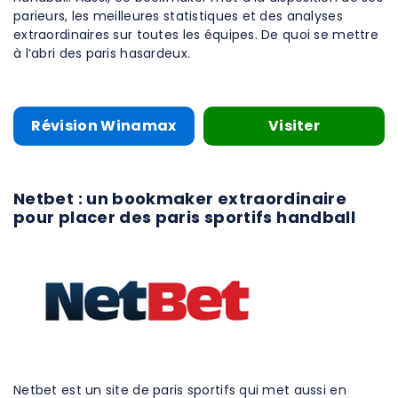
parieurs, les meilleures statistiques et des analyses
extraordinaires sur toutes les équipes. De quoi se mettre
à l’abri des paris hasardeux.
Révision Winamax
Visiter
Netbet : un bookmaker extraordinaire
pour placer des paris sportifs handball
Netbet est un site de paris sportifs qui met aussi en