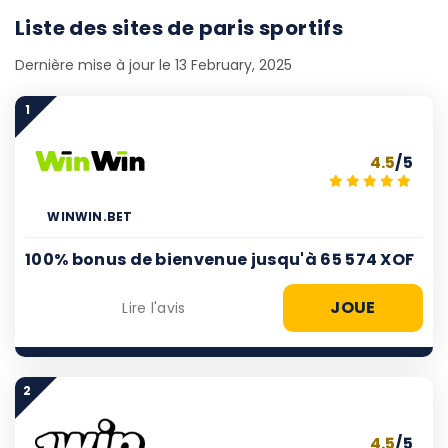
Liste des sites de paris sportifs
Dernière mise à jour le 13 February, 2025
1
4.5
/5
WINWIN.BET
100% bonus de bienvenue jusqu'à 65 574 XOF
JOUE
Lire l'avis
2
4.5
/5