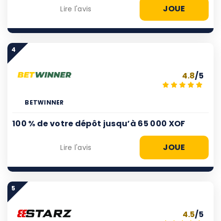
JOUE
Lire l'avis
4
4.8
/5
BETWINNER
100 % de votre dépôt jusqu’à 65 000 XOF
JOUE
Lire l'avis
5
4.5
/5