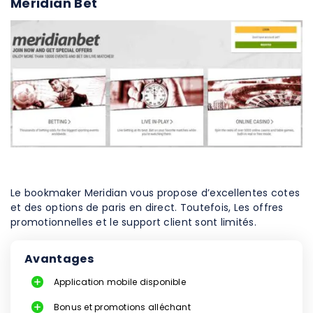
Meridian Bet
Le bookmaker Meridian vous propose d’excellentes cotes
et des options de paris en direct. Toutefois, Les offres
promotionnelles et le support client sont limités.
Avantages
Application mobile disponible
Bonus et promotions alléchant