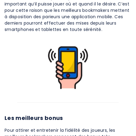
important qu’il puisse jouer où et quand il le désire. C’est
pour cette raison que les meilleurs bookmakers mettent
à disposition des parieurs une application mobile. Ces
derniers pourront effectuer des mises depuis leurs
smartphones et tablettes en toute sérénité.
Les meilleurs bonus
Pour attirer et entretenir la fidélité des joueurs, les