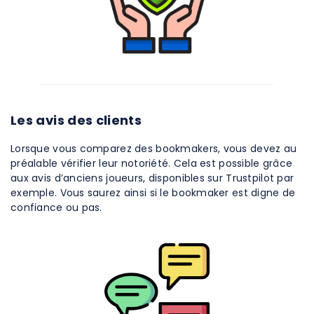
Les avis des clients
Lorsque vous comparez des bookmakers, vous devez au
préalable vérifier leur notoriété. Cela est possible grâce
aux avis d’anciens joueurs, disponibles sur Trustpilot par
exemple. Vous saurez ainsi si le bookmaker est digne de
confiance ou pas.