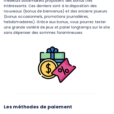
meilleurs bookmakers proposent des bonus très
intéressants. Ces derniers sont à la disposition des
nouveaux (bonus de bienvenue) et des anciens joueurs
(bonus occasionnels, promotions journalières,
hebdomadaires). Grâce aux bonus, vous pourrez tester
une grande variété de jeux et parier longtemps sur le site
sans dépenser des sommes faramineuses.
Les méthodes de paiement