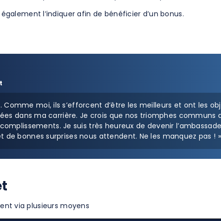
a également l’indiquer afin de bénéficier d’un bonus.
t
Comme moi, ils s’efforcent d’être les meilleurs et ont les obj
ophées dans ma carrière. Je crois que nos triomphes communs 
mplissements. Je suis très heureux de devenir l’ambassade
t de bonnes surprises nous attendent. Ne les manquez pas ! »
et
tuent via plusieurs moyens