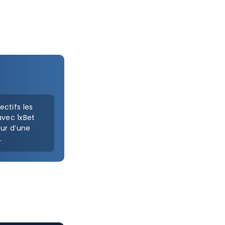
ectifs les
avec 1xBet
ur d’une
.