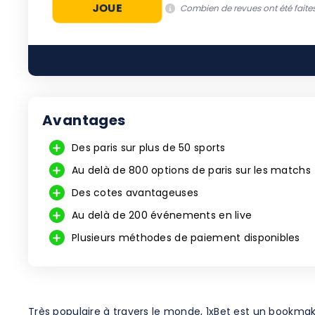
JOUE
Combien de revues ont été faite
Avantages
Des paris sur plus de 50 sports
Au delà de 800 options de paris sur les matchs
Des cotes avantageuses
Au delà de 200 événements en live
Plusieurs méthodes de paiement disponibles
Très populaire à travers le monde, 1xBet est un bookmake