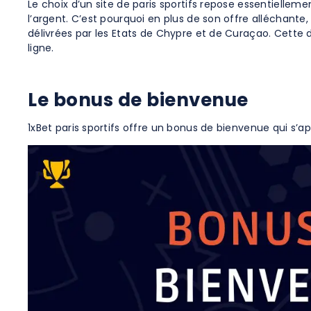
Le choix d’un site de paris sportifs repose essentielleme
l’argent. C’est pourquoi en plus de son offre alléchante
délivrées par les Etats de Chypre et de Curaçao. Cette d
ligne.
Le bonus de bienvenue
1xBet paris sportifs offre un bonus de bienvenue qui s’a