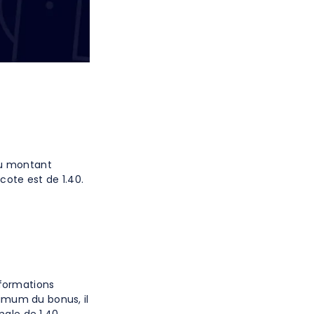
 du montant
cote est de 1.40.
nformations
ximum du bonus, il