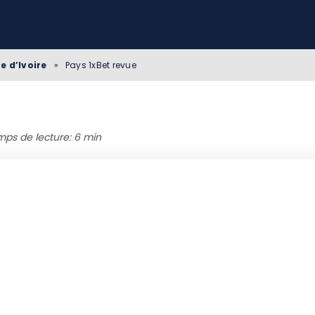
 d’Ivoire
»
Pays 1xBet revue
mps de lecture: 6 min