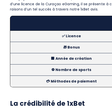
d’une licence de la Curaçao eGaming, il se présente à ce
raisons d’un tel succès à travers notre 1xBet avis.
✅ Licence
🎁 Bonus
🏢 Année de création
⚽ Nombre de sports
💳 Méthodes de paiement
La crédibilité de 1xBet