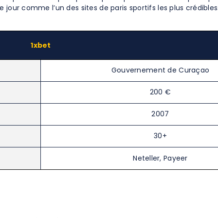
 jour comme l’un des sites de paris sportifs les plus crédible
1xbet
Gouvernement de Curaçao
200 €
2007
30+
Neteller, Payeer