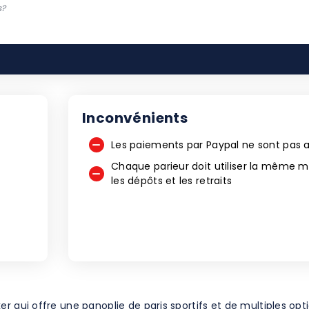
s?
Inconvénients
Les paiements par Paypal ne sont pas 
Chaque parieur doit utiliser la même 
les dépôts et les retraits
r qui offre une panoplie de paris sportifs et de multiples opt