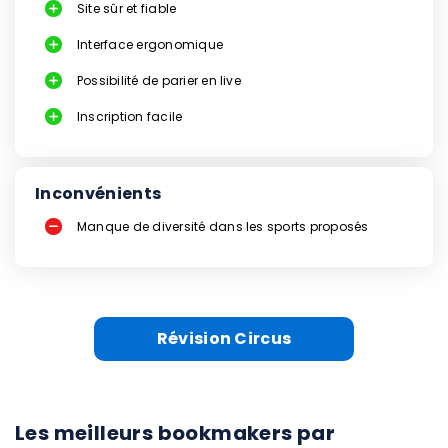
Site sûr et fiable
Interface ergonomique
Possibilité de parier en live
Inscription facile
Inconvénients
Manque de diversité dans les sports proposés
Révision Circus
Les meilleurs bookmakers par