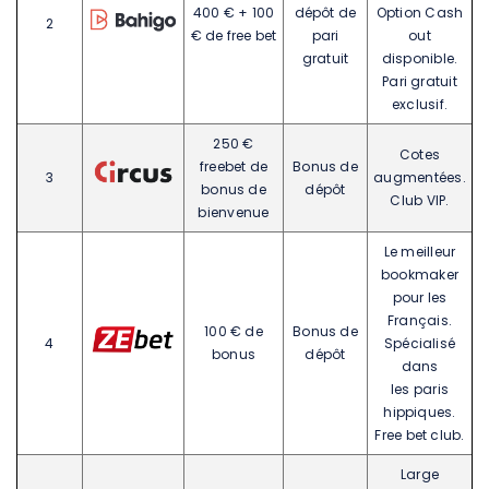
400 € + 100
dépôt de
Option Cash
2
€ de free bet
pari
out
gratuit
disponible.
Pari gratuit
exclusif.
250 €
Cotes
freebet de
Bonus de
3
augmentées.
bonus de
dépôt
Club VIP.
bienvenue
Le meilleur
bookmaker
pour les
Français.
100 € de
Bonus de
4
Spécialisé
bonus
dépôt
dans
les paris
hippiques.
Free bet club.
Large