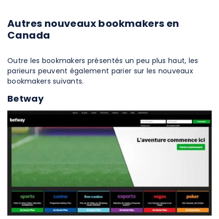
Autres nouveaux bookmakers en
Canada
Outre les bookmakers présentés un peu plus haut, les
parieurs peuvent également parier sur les nouveaux
bookmakers suivants.
Betway