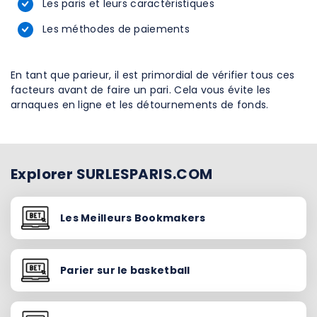
Les paris et leurs caractéristiques
Les méthodes de paiements
En tant que parieur, il est primordial de vérifier tous ces
facteurs avant de faire un pari. Cela vous évite les
arnaques en ligne et les détournements de fonds.
Explorer SURLESPARIS.COM
Les Meilleurs Bookmakers
Parier sur le basketball