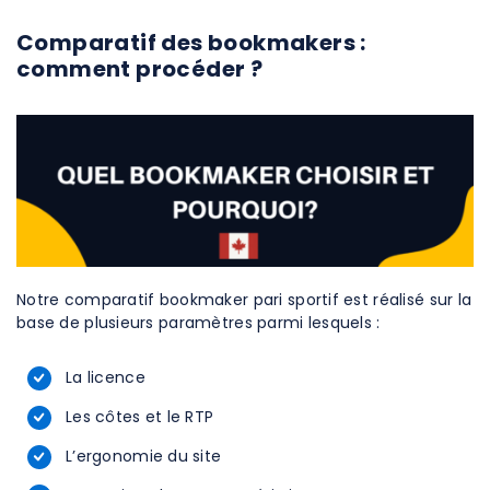
Comparatif des bookmakers :
comment procéder ?
Notre comparatif bookmaker pari sportif est réalisé sur la
base de plusieurs paramètres parmi lesquels :
La licence
Les côtes et le RTP
L’ergonomie du site