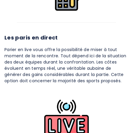
Les paris en direct
Parier en live vous offre la possibilité de miser à tout
moment de la rencontre. Tout dépend ici de la situation
des deux équipes durant la confrontation. Les côtes
évoluent en temps réel, une véritable aubaine de
générer des gains considérables durant la partie. Cette
option doit concerner la majorité des sports proposés.