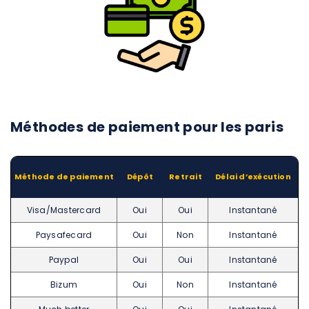
Méthodes de paiement pour les paris
Méthode de paiement
Dépôt
Retrait
Délai d’exécution
Visa/Mastercard
Oui
Oui
Instantané
Paysafecard
Oui
Non
Instantané
Paypal
Oui
Oui
Instantané
Bizum
Oui
Non
Instantané