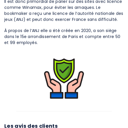
Il est donc primordial de parier sur des sites avec licence
comme Winamax, pour éviter les arnaques. Le
bookmaker a reçu une licence de l’autorité nationale des
jeux (ANJ) et peut donc exercer France sans difficulté.
À propos de l’ANJ elle a été créée en 2020, a son siège
dans le 15e arrondissement de Paris et compte entre 50
et 99 employés.
Les avis des clients