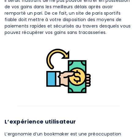
Il serait frustrant de ne pas pouvoir entrer en possession
de vos gains dans les meilleurs délais après avoir
remporté un pari. De ce fait, un site de paris sportifs
fiable doit mettre à votre disposition des moyens de
paiements rapides et sécurisés au travers desquels vous
pouvez récupérer vos gains sans tracasseries.
L’expérience utilisateur
L’ergonomie d’un bookmaker est une préoccupation