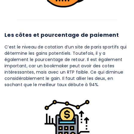
Les côtes et pourcentage de paiement
C’est le niveau de cotation d’un site de paris sportifs qui
détermine les gains potentiels. Toutefois, il y a
également le pourcentage de retour. Il est également
important, car un bookmaker peut avoir des cotes
intéressantes, mais avec un RTP faible. Ce qui diminue
considérablement le gain. Il faut allier les deux, en
sachant que le meilleur taux débute à 94%.