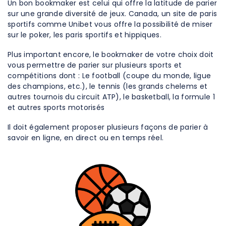
Un bon bookmaker est celui qui offre la latitude de parier
sur une grande diversité de jeux. Canada, un site de paris
sportifs comme Unibet vous offre la possibilité de miser
sur le poker, les paris sportifs et hippiques.
Plus important encore, le bookmaker de votre choix doit
vous permettre de parier sur plusieurs sports et
compétitions dont : Le football (coupe du monde, ligue
des champions, etc.), le tennis (les grands chelems et
autres tournois du circuit ATP), le basketball, la formule 1
et autres sports motorisés
Il doit également proposer plusieurs façons de parier à
savoir en ligne, en direct ou en temps réel.