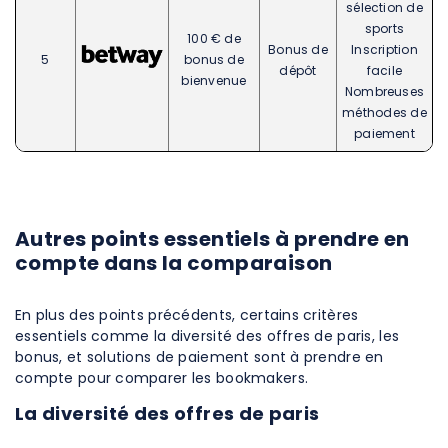
sélection de
sports
100 € de
Bonus de
Inscription
5
bonus de
dépôt
facile
bienvenue
Nombreuses
méthodes de
paiement
Autres points essentiels à prendre en
compte dans la comparaison
En plus des points précédents, certains critères
essentiels comme la diversité des offres de paris, les
bonus, et solutions de paiement sont à prendre en
compte pour comparer les bookmakers.
La diversité des offres de paris