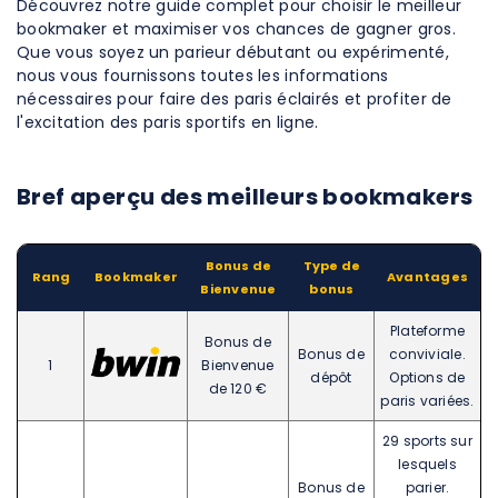
Découvrez notre guide complet pour choisir le meilleur
bookmaker et maximiser vos chances de gagner gros.
Que vous soyez un parieur débutant ou expérimenté,
nous vous fournissons toutes les informations
nécessaires pour faire des paris éclairés et profiter de
l'excitation des paris sportifs en ligne.
Bref aperçu des meilleurs bookmakers
Bonus de
Type de
Rang
Bookmaker
Avantages
Bienvenue
bonus
Plateforme
Bonus de
Bonus de
conviviale.
1
Bienvenue
dépôt
Options de
de 120 €
paris variées.
29 sports sur
lesquels
Bonus de
parier.