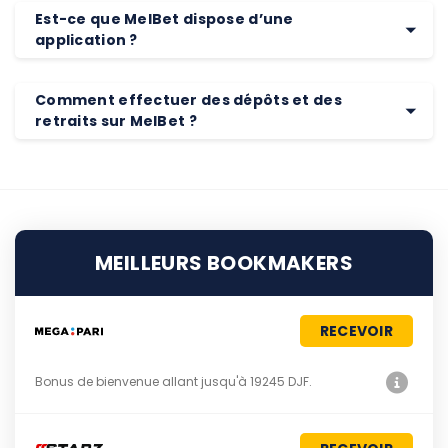
Est-ce que MelBet dispose d’une
application ?
Comment effectuer des dépôts et des
retraits sur MelBet ?
MEILLEURS BOOKMAKERS
RECEVOIR
Bonus de bienvenue allant jusqu'à 19245 DJF.