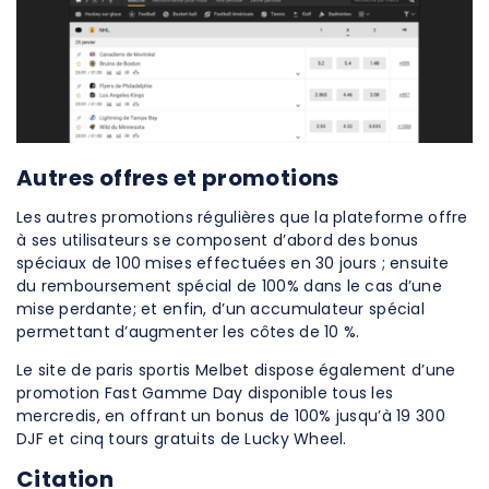
Autres offres et promotions
Les autres promotions régulières que la plateforme offre
à ses utilisateurs se composent d’abord des bonus
spéciaux de 100 mises effectuées en 30 jours ; ensuite
du remboursement spécial de 100% dans le cas d’une
mise perdante; et enfin, d’un accumulateur spécial
permettant d’augmenter les côtes de 10 %.
Le site de paris sportis Melbet dispose également d’une
promotion Fast Gamme Day disponible tous les
mercredis, en offrant un bonus de 100% jusqu’à 19 300
DJF et cinq tours gratuits de Lucky Wheel.
Citation