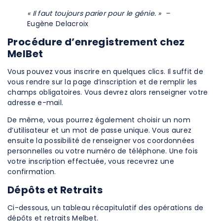
« Il faut toujours parier pour le génie. » –
Eugène Delacroix
Procédure d’enregistrement chez
MelBet
Vous pouvez vous inscrire en quelques clics. Il suffit de
vous rendre sur la page d’inscription et de remplir les
champs obligatoires. Vous devrez alors renseigner votre
adresse e-mail.
De même, vous pourrez également choisir un nom
d’utilisateur et un mot de passe unique. Vous aurez
ensuite la possibilité de renseigner vos coordonnées
personnelles ou votre numéro de téléphone. Une fois
votre inscription effectuée, vous recevrez une
confirmation.
Dépôts et Retraits
Ci-dessous, un tableau récapitulatif des opérations de
dépôts et retraits Melbet.