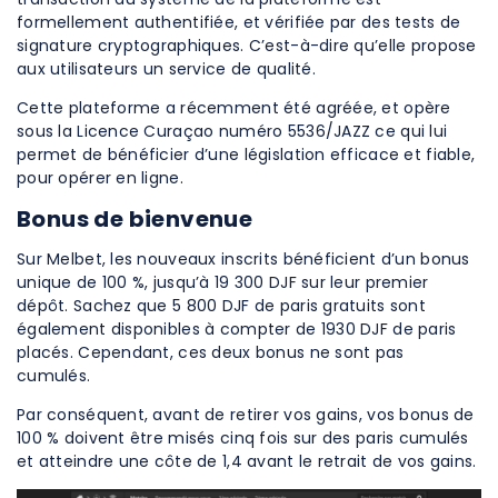
formellement authentifiée, et vérifiée par des tests de
signature cryptographiques. C’est-à-dire qu’elle propose
aux utilisateurs un service de qualité.
Cette plateforme a récemment été agréée, et opère
sous la Licence Curaçao numéro 5536/JAZZ ce qui lui
permet de bénéficier d’une législation efficace et fiable,
pour opérer en ligne.
Bonus de bienvenue
Sur Melbet, les nouveaux inscrits bénéficient d’un bonus
unique de 100 %, jusqu’à 19 300 DJF sur leur premier
dépôt. Sachez que 5 800 DJF de paris gratuits sont
également disponibles à compter de 1930 DJF de paris
placés. Cependant, ces deux bonus ne sont pas
cumulés.
Par conséquent, avant de retirer vos gains, vos bonus de
100 % doivent être misés cinq fois sur des paris cumulés
et atteindre une côte de 1,4 avant le retrait de vos gains.