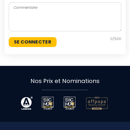
0
/500
Nos Prix et Nominations