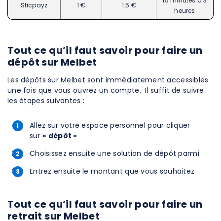
15 minutes à 3
Sticpayz
1 €
1.5 €
heures
Tout ce qu’il faut savoir pour faire un
dépôt sur Melbet
Les dépôts sur Melbet sont immédiatement accessibles
une fois que vous ouvrez un compte. Il suffit de suivre
les étapes suivantes :
Allez sur votre espace personnel pour cliquer
sur
« dépôt »
Choisissez ensuite une solution de dépôt parmi
Entrez ensuite le montant que vous souhaitez.
Tout ce qu’il faut savoir pour faire un
retrait sur
Melbet