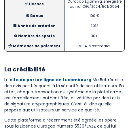
Curacao Egaming, enregistré
✅ Licence
au no. OGL/2024/561/0554
🎁 Bonus
100 €
🏢 Année de création
2012
⚽ Nombre de sports
30+
💳 Méthodes de paiement
VISA, Mastercard
La crédibilité
Le
site de pari en ligne en Luxembourg
MelBet récolte
des avis positifs quant à la sécurité de ses utilisateurs. En
effet, chaque transaction du système de la plateforme
est formellement authentifiée, et vérifiée par des tests
de signature cryptographiques. C'est-à-dire qu'elle
propose aux utilisateurs un service de qualité.
Cette plateforme a récemment été agréée, et opère
sous la Licence Curaçao numéro 5536/JAZZ ce qui lui