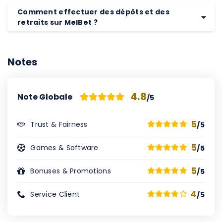
Comment effectuer des dépôts et des
retraits sur MelBet ?
Notes
4.8
Note Globale
/5
5
Trust & Fairness
/5
5
Games & Software
/5
5
Bonuses & Promotions
/5
4
Service Client
/5