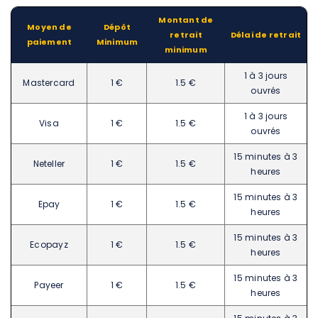
Montant de
Moyen de
Dépôt
retrait
Délai de retrait
paiement
Minimum
minimum
1 à 3 jours
Mastercard
1 €
1.5 €
ouvrés
1 à 3 jours
Visa
1 €
1.5 €
ouvrés
15 minutes à 3
Neteller
1 €
1.5 €
heures
15 minutes à 3
Epay
1 €
1.5 €
heures
15 minutes à 3
Ecopayz
1 €
1.5 €
heures
15 minutes à 3
Payeer
1 €
1.5 €
heures