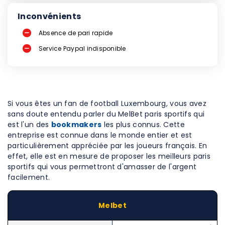
Inconvénients
Absence de pari rapide
Service Paypal indisponible
Si vous êtes un fan de football Luxembourg, vous avez
sans doute entendu parler du MelBet paris sportifs qui
est l'un des
bookmakers
les plus connus. Cette
entreprise est connue dans le monde entier et est
particulièrement appréciée par les joueurs français. En
effet, elle est en mesure de proposer les meilleurs paris
sportifs qui vous permettront d'amasser de l'argent
facilement.
Melbet