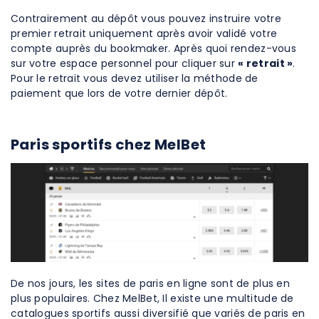
Contrairement au dépôt vous pouvez instruire votre
premier retrait uniquement après avoir validé votre
compte auprès du bookmaker. Après quoi rendez-vous
sur votre espace personnel pour cliquer sur
« retrait »
.
Pour le retrait vous devez utiliser la méthode de
paiement que lors de votre dernier dépôt.
Paris sportifs chez MelBet
De nos jours, les sites de paris en ligne sont de plus en
plus populaires. Chez MelBet, Il existe une multitude de
catalogues sportifs aussi diversifié que variés de paris en