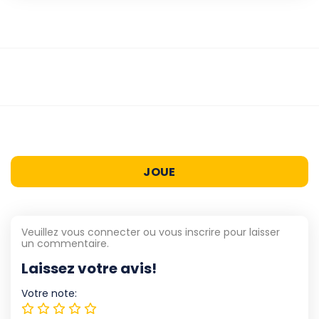
JOUE
Veuillez vous connecter ou vous inscrire pour laisser
un commentaire.
Laissez votre avis!
Votre note: