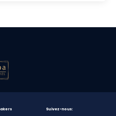
akers
Suivez-nous: