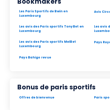
Bookmakers
Les Paris Sportifs de Bwin en
Avis Circ
Luxembourg
Les avis des Paris sportifs TonyBet en
Les avis 
Luxembourg
Luxembo
Les avis des Paris sportifs MelBet
Pays Roya
Luxembourg
Pays Bahigo revue
Bonus de paris sportifs
Offres de bienvenue
Paris spo