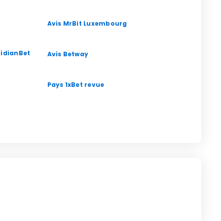
Avis MrBit Luxembourg
ridianBet
Avis Betway
Pays 1xBet revue