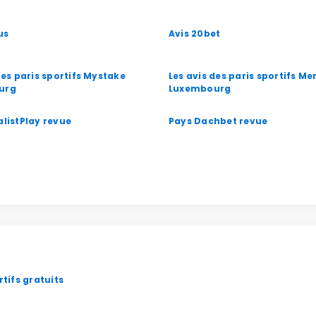
us
Avis 20bet
des paris sportifs Mystake
Les avis des paris sportifs Me
urg
Luxembourg
listPlay revue
Pays Dachbet revue
rtifs gratuits