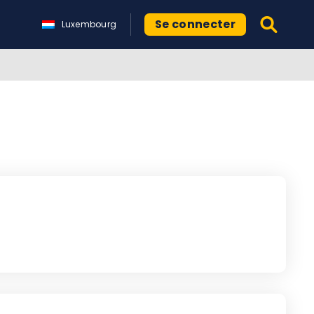
Se connecter
Luxembourg