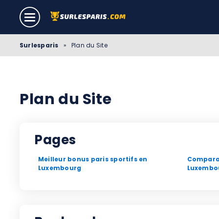
Surlesparis
»
Plan du Site
Plan du Site
Pages
Meilleur bonus paris sportifs en
Comparat
Luxembourg
Luxembo