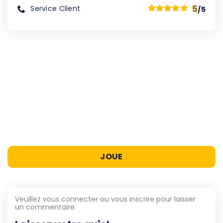
5
Service Client
/5
JOUE
Veuillez vous connecter ou vous inscrire pour laisser
un commentaire.