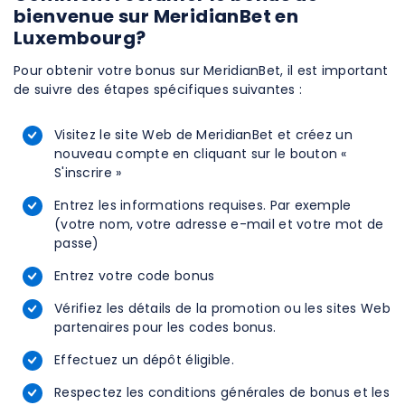
bienvenue sur MeridianBet en
Luxembourg?
Pour obtenir votre bonus sur MeridianBet, il est important
de suivre des étapes spécifiques suivantes :
Visitez le site Web de MeridianBet et créez un
nouveau compte en cliquant sur le bouton «
S'inscrire »
Entrez les informations requises. Par exemple
(votre nom, votre adresse e-mail et votre mot de
passe)
Entrez votre code bonus
Vérifiez les détails de la promotion ou les sites Web
partenaires pour les codes bonus.
Effectuez un dépôt éligible.
Respectez les conditions générales de bonus et les