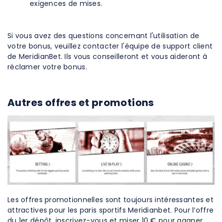
exigences de mises.
Si vous avez des questions concernant l'utilisation de
votre bonus, veuillez contacter l'équipe de support client
de MeridianBet. Ils vous conseilleront et vous aideront à
réclamer votre bonus.
Autres offres et promotions
Les offres promotionnelles sont toujours intéressantes et
attractives pour les paris sportifs Meridianbet. Pour l’offre
du 1er dépôt, inscrivez-vous et miser 10 € pour gagner