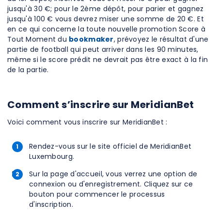
jusqu'à 30 €; pour le 2ème dépôt, pour parier et gagnez
jusqu'à 100 € vous devrez miser une somme de 20 €. Et
en ce qui concerne la toute nouvelle promotion Score à
Tout Moment du
bookmaker
, prévoyez le résultat d'une
partie de football qui peut arriver dans les 90 minutes,
même si le score prédit ne devrait pas être exact à la fin
de la partie.
Comment s’inscrire sur MeridianBet
Voici comment vous inscrire sur MeridianBet :
Rendez-vous sur le site officiel de MeridianBet
Luxembourg.
Sur la page d'accueil, vous verrez une option de
connexion ou d'enregistrement. Cliquez sur ce
bouton pour commencer le processus
d'inscription.