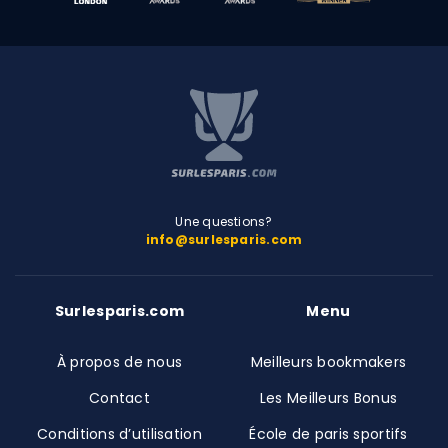
Une questions?
info@surlesparis.com
Surlesparis.com
Menu
À propos de nous
Meilleurs bookmakers
Contact
Les Meilleurs Bonus
Conditions d’utilisation
École de paris sportifs