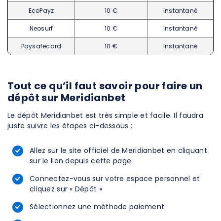
EcoPayz
10 €
Instantané
Neosurf
10 €
Instantané
Paysafecard
10 €
Instantané
Tout ce qu’il faut savoir pour faire un
dépôt sur Meridianbet
Le dépôt Meridianbet est très simple et facile. Il faudra
juste suivre les étapes ci-dessous :
Allez sur le site officiel de Meridianbet en cliquant
sur le lien depuis cette page
Connectez-vous sur votre espace personnel et
cliquez sur « Dépôt »
Sélectionnez une méthode paiement