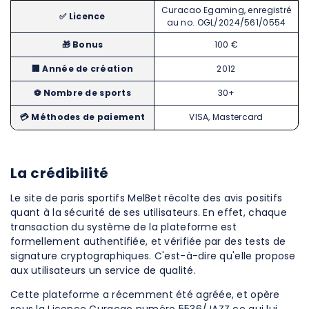
Curacao Egaming, enregistré
✅ Licence
au no. OGL/2024/561/0554
🎁 Bonus
100 €
🏢 Année de création
2012
⚽ Nombre de sports
30+
💳 Méthodes de paiement
VISA, Mastercard
La crédibilité
Le site de paris sportifs MelBet récolte des avis positifs
quant à la sécurité de ses utilisateurs. En effet, chaque
transaction du système de la plateforme est
formellement authentifiée, et vérifiée par des tests de
signature cryptographiques. C'est-à-dire qu'elle propose
aux utilisateurs un service de qualité.
Cette plateforme a récemment été agréée, et opère