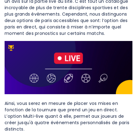
un avis sur la partie live du site. C'est tout un catalogue
incroyable de plus de trente disciplines sportives et des
plus grands événements. Cependant, nous distinguons
deux options de paris accessibles que sont: l’option des
paris en direct, qui consiste à miser à n’importe quel
moment des pronostics sur certains matchs.
Ainsi, vous serez en mesure de placer vos mises en
fonction de la tournure que prend un jeu en direct.
L’option Multi-live quant à elle, permet aux joueurs de
créer jusqu'à quatre événements personnalisés de paris
distincts.