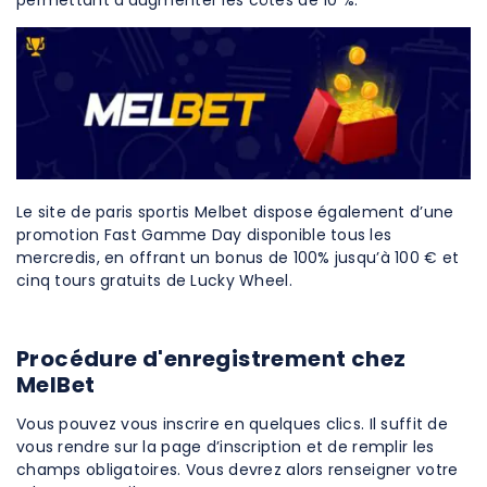
permettant d’augmenter les côtes de 10 %.
Le site de paris sportis Melbet dispose également d’une
promotion Fast Gamme Day disponible tous les
mercredis, en offrant un bonus de 100% jusqu’à 100 € et
cinq tours gratuits de Lucky Wheel.
Procédure d'enregistrement chez
MelBet
Vous pouvez vous inscrire en quelques clics. Il suffit de
vous rendre sur la page d’inscription et de remplir les
champs obligatoires. Vous devrez alors renseigner votre