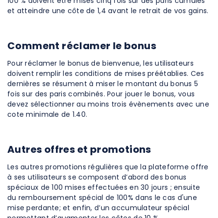
100 % doivent être misés cinq fois sur des paris cumulés
et atteindre une côte de 1,4 avant le retrait de vos gains.
Comment réclamer le bonus
Pour réclamer le bonus de bienvenue, les utilisateurs
doivent remplir les conditions de mises préétablies. Ces
dernières se résument à miser le montant du bonus 5
fois sur des paris combinés. Pour jouer le bonus, vous
devez sélectionner au moins trois évènements avec une
cote minimale de 1.40.
Autres offres et promotions
Les autres promotions régulières que la plateforme offre
à ses utilisateurs se composent d’abord des bonus
spéciaux de 100 mises effectuées en 30 jours ; ensuite
du remboursement spécial de 100% dans le cas d'une
mise perdante; et enfin, d’un accumulateur spécial