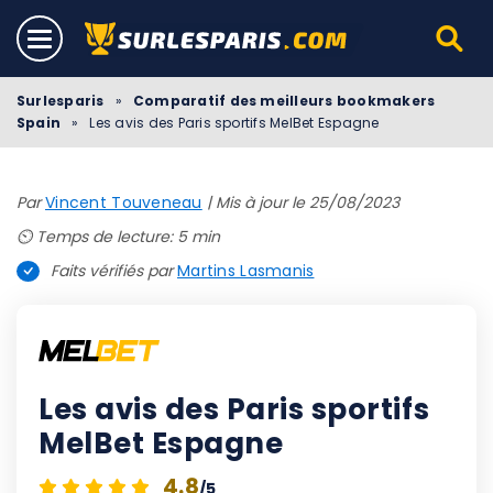
Surlesparis
»
Comparatif des meilleurs bookmakers
Spain
»
Les avis des Paris sportifs MelBet Espagne
Par
Vincent Touveneau
|
Mis à jour le 25/08/2023
⏲️ Temps de lecture: 5 min
Faits vérifiés par
Martins Lasmanis
Les avis des Paris sportifs
MelBet Espagne
4.8
/5