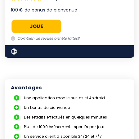
100 € de bonus de bienvenue
JOUE
Combien de revues ont été faites?
Avantages
Une application mobile sur ios et Android
Un bonus de bienvenue
Des retraits effectués en quelques minutes
Plus de 1000 événements sportifs par jour
Un service client disponible 24/24 et 7/7