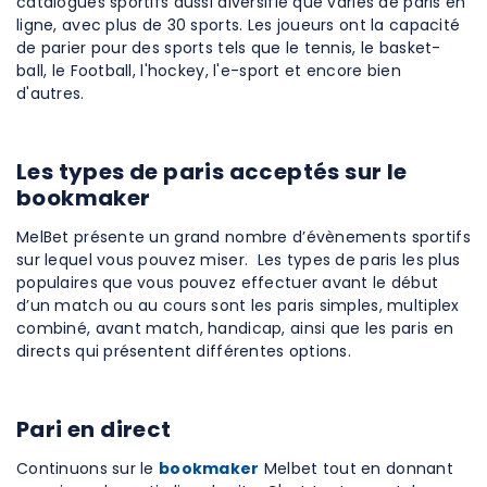
catalogues sportifs aussi diversifié que variés de paris en
ligne, avec plus de 30 sports. Les joueurs ont la capacité
de parier pour des sports tels que le tennis, le basket-
ball, le Football, l'hockey, l'e-sport et encore bien
d'autres.
Les types de paris acceptés sur le
bookmaker
MelBet présente un grand nombre d’évènements sportifs
sur lequel vous pouvez miser. Les types de paris les plus
populaires que vous pouvez effectuer avant le début
d’un match ou au cours sont les paris simples, multiplex
combiné, avant match, handicap, ainsi que les paris en
directs qui présentent différentes options.
Pari en direct
Continuons sur le
bookmaker
Melbet tout en donnant