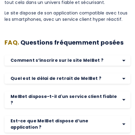
tout cela dans un univers fiable et sécurisant.
Le site dispose de son application compatible avec tous
les smartphones, avec un service client hyper réactif.
FAQ.
Questions fréquemment posées
Comment s’inscrire sur le site MelBet ?
Quel est le délai de retrait de MelBet ?
MelBet dispose-t-il d'un service client fiable
?
Est-ce que MelBet dispose d’une
application ?