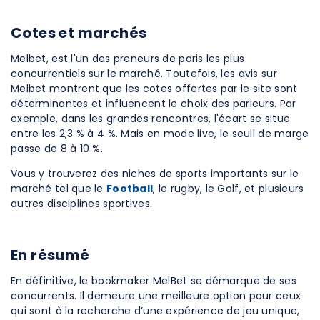
Cotes et marchés
Melbet, est l'un des preneurs de paris les plus
concurrentiels sur le marché. Toutefois, les avis sur
Melbet montrent que les cotes offertes par le site sont
déterminantes et influencent le choix des parieurs. Par
exemple, dans les grandes rencontres, l'écart se situe
entre les 2,3 % à 4 %. Mais en mode live, le seuil de marge
passe de 8 à 10 %.
Vous y trouverez des niches de sports importants sur le
marché tel que le
Football
, le rugby, le Golf, et plusieurs
autres disciplines sportives.
En résumé
En définitive, le bookmaker MelBet se démarque de ses
concurrents. Il demeure une meilleure option pour ceux
qui sont à la recherche d’une expérience de jeu unique,