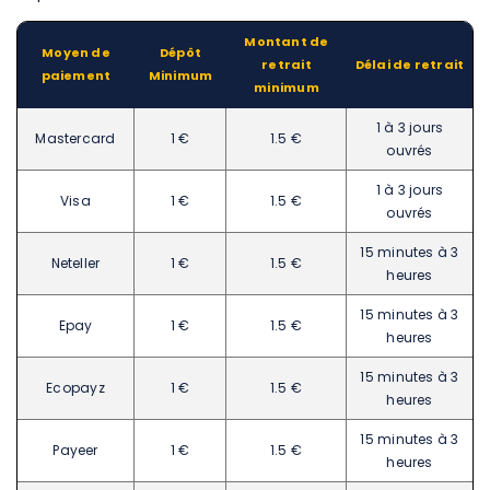
Montant de
Moyen de
Dépôt
retrait
Délai de retrait
paiement
Minimum
minimum
1 à 3 jours
Mastercard
1 €
1.5 €
ouvrés
1 à 3 jours
Visa
1 €
1.5 €
ouvrés
15 minutes à 3
Neteller
1 €
1.5 €
heures
15 minutes à 3
Epay
1 €
1.5 €
heures
15 minutes à 3
Ecopayz
1 €
1.5 €
heures
15 minutes à 3
Payeer
1 €
1.5 €
heures