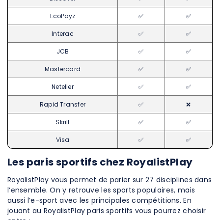
EcoPayz
✅
✅
Interac
✅
✅
JCB
✅
✅
Mastercard
✅
✅
Neteller
✅
✅
Rapid Transfer
✅
❌
Skrill
✅
✅
Visa
✅
✅
Les paris sportifs chez RoyalistPlay
RoyalistPlay vous permet de parier sur 27 disciplines dans
l’ensemble. On y retrouve les sports populaires, mais
aussi l’e-sport avec les principales compétitions. En
jouant au RoyalistPlay paris sportifs vous pourrez choisir