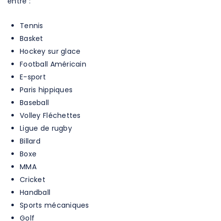
entre :
Tennis
Basket
Hockey sur glace
Football Américain
E-sport
Paris hippiques
Baseball
Volley Fléchettes
Ligue de rugby
Billard
Boxe
MMA
Cricket
Handball
Sports mécaniques
Golf