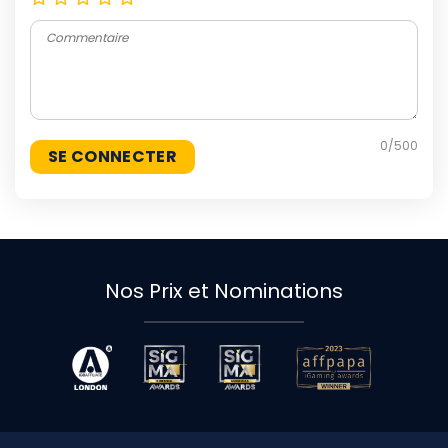
0
/500
Nos Prix et Nominations