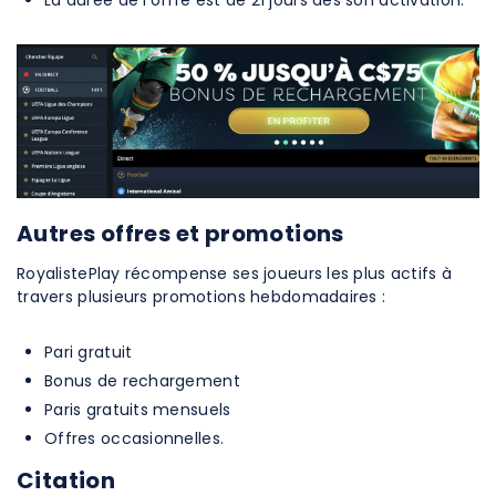
La durée de l’offre est de 21 jours dès son activation.
Autres offres et promotions
RoyalistePlay récompense ses joueurs les plus actifs à
travers plusieurs promotions hebdomadaires :
Pari gratuit
Bonus de rechargement
Paris gratuits mensuels
Offres occasionnelles.
Citation