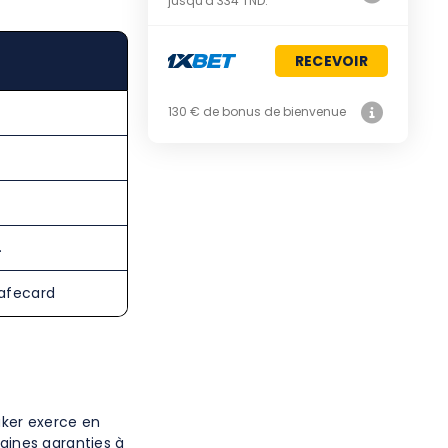
jusqu'à 334 TND.
RECEVOIR
130 € de bonus de bienvenue
.
safecard
aker exerce en
taines garanties à