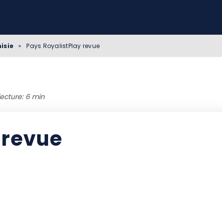
isie
»
Pays RoyalistPlay revue
ecture: 6 min
 revue