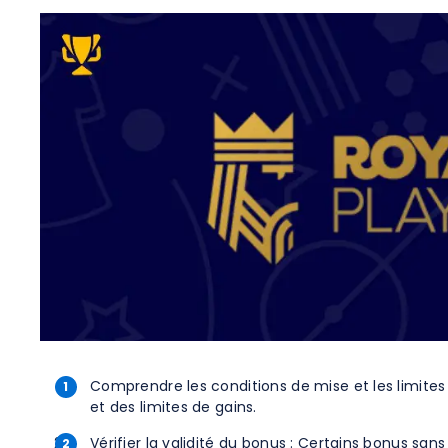
Comprendre les conditions de mise et les limites
et des limites de gains.
Vérifier la validité du bonus : Certains bonus sans