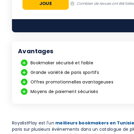
JOUE
Combien de revues ont été faite
Avantages
Bookmaker sécurisé et faible
Grande variété de paris sportifs
Offres promotionnelles avantageuses
Moyens de paiement sécurisés
RoyalistPlay est l'un
meilleurs bookmakers en Tunisi
paris sur plusieurs évènements dans un catalogue de plus