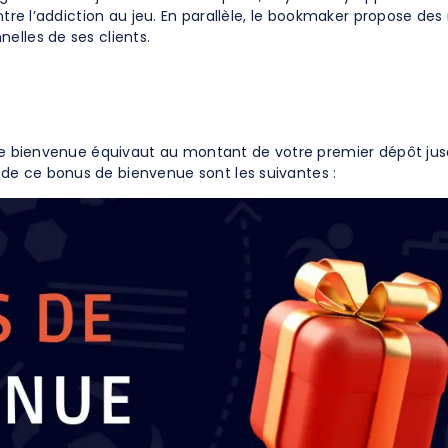
ontre l’addiction au jeu. En parallèle, le bookmaker propose d
elles de ses clients.
s de bienvenue équivaut au montant de votre premier dépôt ju
de ce bonus de bienvenue sont les suivantes :