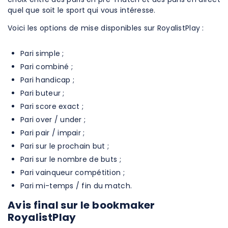
quel que soit le sport qui vous intéresse.
Voici les options de mise disponibles sur RoyalistPlay :
Pari simple ;
Pari combiné ;
Pari handicap ;
Pari buteur ;
Pari score exact ;
Pari over / under ;
Pari pair / impair ;
Pari sur le prochain but ;
Pari sur le nombre de buts ;
Pari vainqueur compétition ;
Pari mi-temps / fin du match.
Avis final sur le bookmaker
RoyalistPlay