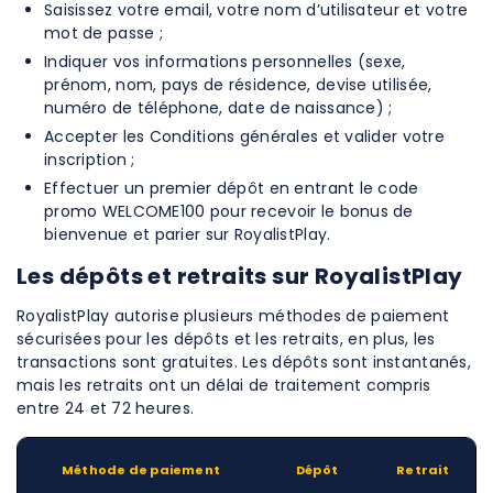
Saisissez votre email, votre nom d’utilisateur et votre
mot de passe ;
Indiquer vos informations personnelles (sexe,
prénom, nom, pays de résidence, devise utilisée,
numéro de téléphone, date de naissance) ;
Accepter les Conditions générales et valider votre
inscription ;
Effectuer un premier dépôt en entrant le code
promo WELCOME100 pour recevoir le bonus de
bienvenue et parier sur RoyalistPlay.
Les dépôts et retraits sur RoyalistPlay
RoyalistPlay autorise plusieurs méthodes de paiement
sécurisées pour les dépôts et les retraits, en plus, les
transactions sont gratuites. Les dépôts sont instantanés,
mais les retraits ont un délai de traitement compris
entre 24 et 72 heures.
Méthode de paiement
Dépôt
Retrait