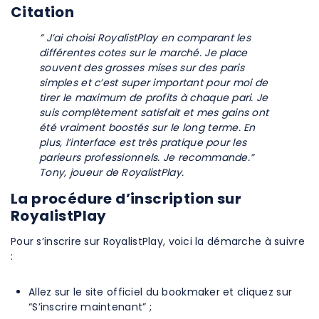
Citation
” J’ai choisi RoyalistPlay en comparant les
différentes cotes sur le marché. Je place
souvent des grosses mises sur des paris
simples et c’est super important pour moi de
tirer le maximum de profits à chaque pari. Je
suis complètement satisfait et mes gains ont
été vraiment boostés sur le long terme. En
plus, l’interface est très pratique pour les
parieurs professionnels. Je recommande.”
Tony, joueur de RoyalistPlay.
La procédure d’inscription sur
RoyalistPlay
Pour s’inscrire sur RoyalistPlay, voici la démarche à suivre
:
Allez sur le site officiel du bookmaker et cliquez sur
“S’inscrire maintenant” ;