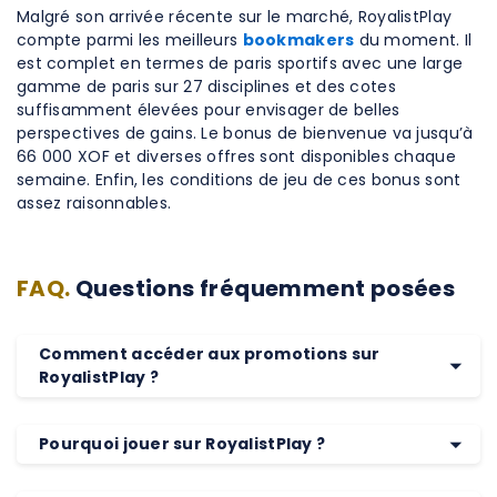
Malgré son arrivée récente sur le marché, RoyalistPlay
compte parmi les meilleurs
bookmakers
du moment. Il
est complet en termes de paris sportifs avec une large
gamme de paris sur 27 disciplines et des cotes
suffisamment élevées pour envisager de belles
perspectives de gains. Le bonus de bienvenue va jusqu’à
66 000 XOF et diverses offres sont disponibles chaque
semaine. Enfin, les conditions de jeu de ces bonus sont
assez raisonnables.
FAQ.
Questions fréquemment posées
Comment accéder aux promotions sur
RoyalistPlay ?
Pourquoi jouer sur RoyalistPlay ?