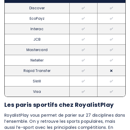
Discover
✅
✅
EcoPayz
✅
✅
Interac
✅
✅
JCB
✅
✅
Mastercard
✅
✅
Neteller
✅
✅
Rapid Transfer
✅
❌
Skrill
✅
✅
Visa
✅
✅
Les paris sportifs chez RoyalistPlay
RoyalistPlay vous permet de parier sur 27 disciplines dans
l’ensemble. On y retrouve les sports populaires, mais
aussi l’e-sport avec les principales compétitions. En