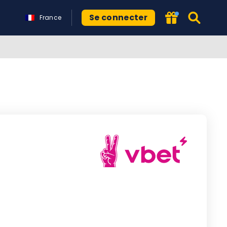
Se connecter
France