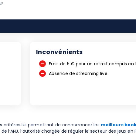
s?
Inconvénients
Frais de 5 € pour un retrait compris en 
Absence de streaming live
s critères lui permettant de concurrencer les
meilleurs bo
 de l’ANJ, l’autorité chargée de réguler le secteur des jeux en 