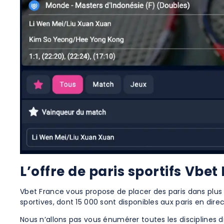
L’offre de paris sportifs Vbet
Vbet France vous propose de placer des paris dans plus
sportives, dont 15 000 sont disponibles aux paris en direct
Nous n’allons pas vous énumérer toutes les disciplines d