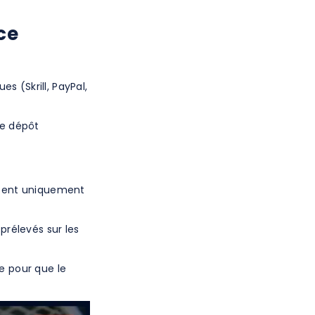
ce
s (Skrill, PayPal,
Le dépôt
fassent uniquement
prélevés sur les
e pour que le