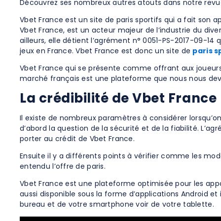
Découvrez ses nombreux autres atouts dans notre revu
Vbet France est un site de paris sportifs qui a fait son a
Vbet France, est un acteur majeur de l’industrie du dive
ailleurs, elle détient l’agrément n° 0051-PS-2017-09-14 qu
jeux en France. Vbet France est donc un site de
paris s
Vbet France qui se présente comme offrant aux joueurs f
marché français est une plateforme que nous nous devi
La crédibilité de Vbet France
Il existe de nombreux paramètres à considérer lorsqu’on 
d’abord la question de la sécurité et de la fiabilité. L’a
porter au crédit de Vbet France.
Ensuite il y a différents points à vérifier comme les mod
entendu l’offre de paris.
Vbet France est une plateforme optimisée pour les appa
aussi disponible sous la forme d’applications Android et 
bureau et de votre smartphone voir de votre tablette.