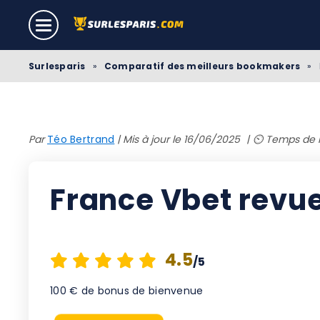
Surlesparis
»
Comparatif des meilleurs bookmakers
»
Par
Téo Bertrand
|
Mis à jour le 16/06/2025
⏲️ Temps de l
France Vbet revu
4.5
/5
100 € de bonus de bienvenue