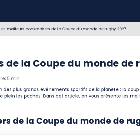
Les meilleurs bookmakers de la Coupe du monde de rugby 2027
s de la Coupe du monde de 
re: 5 min
un des plus grands événements sportifs de la planète : la cou
re plein les poches. Dans cet article, on vous présente les mei
ers de la Coupe du monde de ru