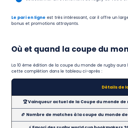
Le pari en ligne
est très intéressant, car il offre un larg
bonus et promotions attrayants.
Où et quand la coupe du mond
La 10 ème édition de la coupe du monde de rugby aura li
cette complétion dans le tableau ci-après :
Détails de
🏆 Vainqueur actuel de la Coupe du monde de
🏉 Nombre de matches à la coupe du monde de
⚡️ Favori des rugby world cup bookmakers 2