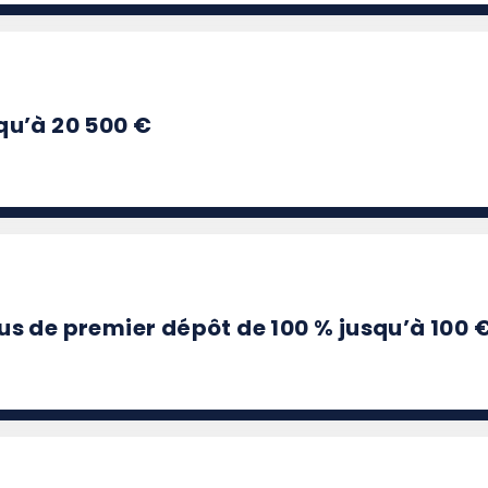
qu’à 20 500 €
us de premier dépôt de 100 % jusqu’à 100 