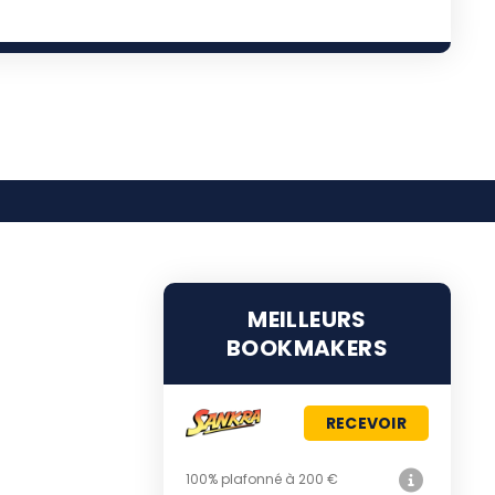
MEILLEURS
BOOKMAKERS
RECEVOIR
100% plafonné à 200 €