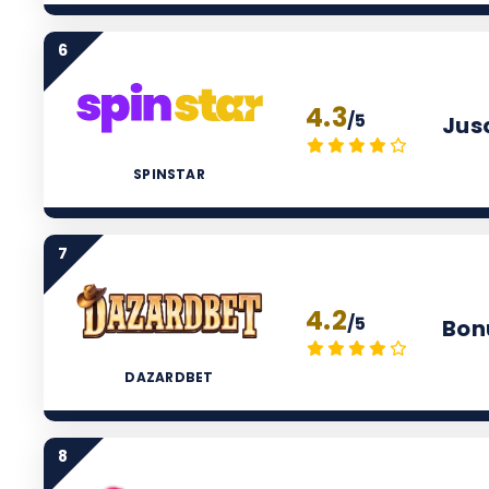
6
4.3
/5
Jus
SPINSTAR
7
4.2
/5
Bon
DAZARDBET
8