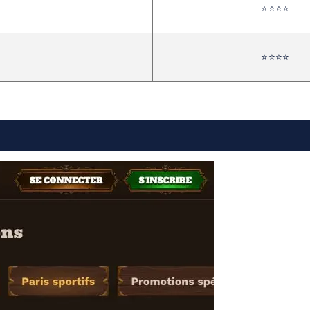
⭐⭐⭐⭐
⭐⭐⭐⭐