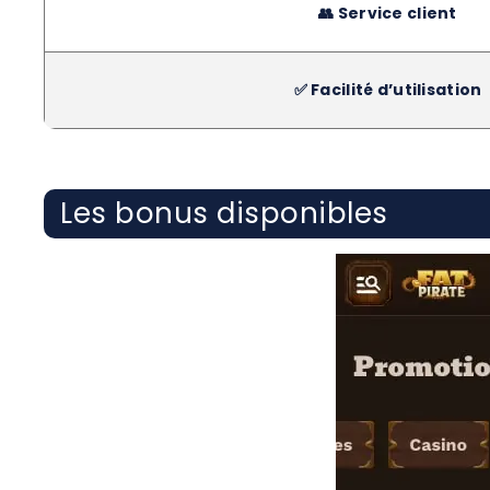
👥 Service client
✅ Facilité d’utilisation
Les bonus disponibles