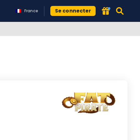
Se connecter
France