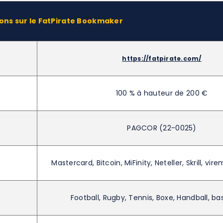
ons sur le FatPirate Bookmaker
https://fatpirate.com/
100 % à hauteur de 200 €
PAGCOR (22-0025)
Mastercard, Bitcoin, MiFinity, Neteller, Skrill, vi
Football, Rugby, Tennis, Boxe, Handball, ba