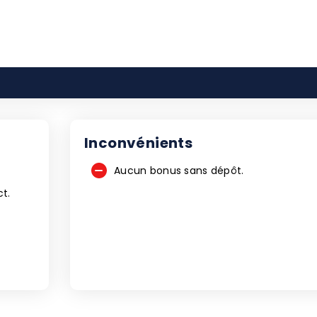
Inconvénients
Aucun bonus sans dépôt.
ct.