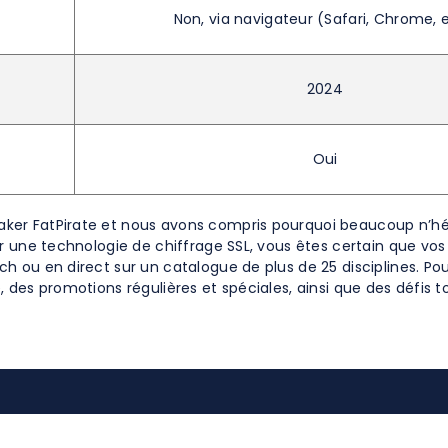
Non, via navigateur (Safari, Chrome, e
2024
Oui
ker FatPirate et nous avons compris pourquoi beaucoup n’hé
r une technologie de chiffrage SSL, vous êtes certain que vo
 ou en direct sur un catalogue de plus de 25 disciplines. Pou
des promotions régulières et spéciales, ainsi que des défis t