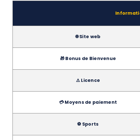
Informati
🌐 Site web
🎁 Bonus de Bienvenue
⚠️ Licence
💳 Moyens de paiement
⚽ Sports