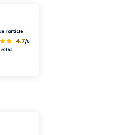
e l'article
4.7
/5
votes