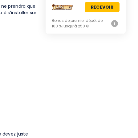
i ne prendra que
RECEVOIR
à s’installer sur
Bonus de premier dépôt de
100 % jusqu’à 250 €
s devez juste