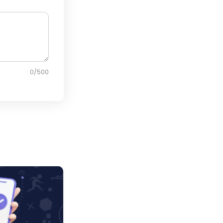
0
/500