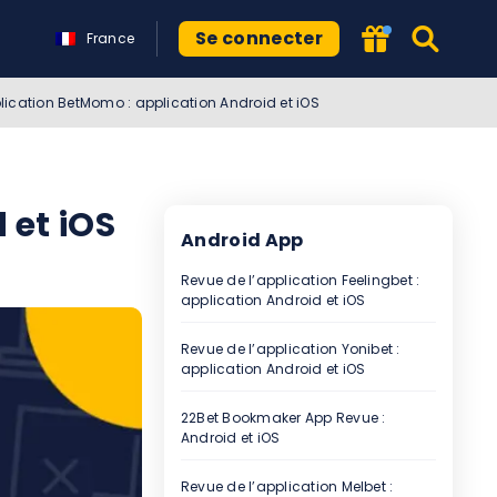
Se connecter
France
lication BetMomo : application Android et iOS
 et iOS
Android App
Revue de l’application Feelingbet :
application Android et iOS
Revue de l’application Yonibet :
application Android et iOS
22Bet Bookmaker App Revue :
Android et iOS
Revue de l’application Melbet :