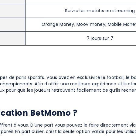
Suivre les matchs en streaming
Orange Money, Moov money, Mobile Money
7 jours sur 7
de paris sportifs. Vous avez en exclusivité le football, le bas
ampionnats. Afin d’offrir une meilleure expérience utilisateur
ux pour que les joueurs retrouvent facilement ce qu’ils reche
ication BetMomo ?
frent à vous. D’une part vous pouvez le faire directement via
eil. En particulier, c’est la seule option valide pour les utilis