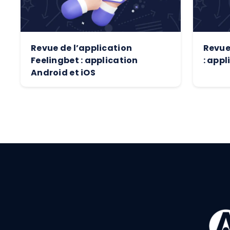
Revue de l’application
Revue
Feelingbet : application
: appl
Android et iOS