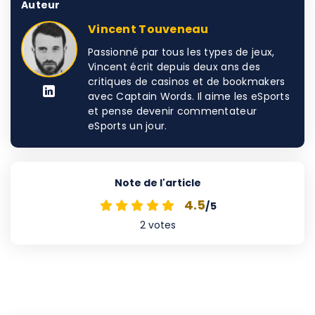
Auteur
Vincent Touveneau
Passionné par tous les types de jeux,
Vincent écrit depuis deux ans des
critiques de casinos et de bookmakers
avec Captain Words. Il aime les eSports
et pense devenir commentateur
eSports un jour.
Note de l'article
4.5
/5
2
votes