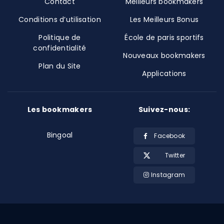
Contact
Meilleurs bookmakers
Conditions d’utilisation
Les Meilleurs Bonus
Politique de
École de paris sportifs
confidentialité
Nouveaux bookmakers
Plan du Site
Applications
Les bookmakers
Suivez-nous:
Bingoal
Facebook
Twitter
Instagram