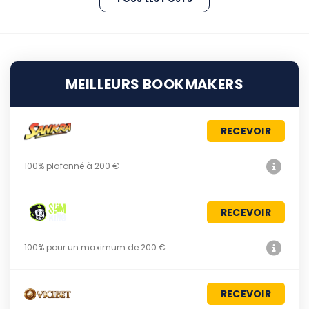
MEILLEURS BOOKMAKERS
RECEVOIR
100% plafonné à 200 €
RECEVOIR
100% pour un maximum de 200 €
RECEVOIR