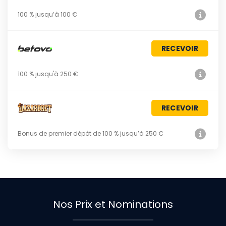
100 % jusqu’à 100 €
RECEVOIR
100 % jusqu'à 250 €
RECEVOIR
Bonus de premier dépôt de 100 % jusqu’à 250 €
Nos Prix et Nominations