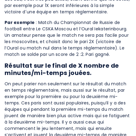
par exemple pour 1X seront inférieures à la simple
victoire d´une équipe en temps règlementaire.
Par exemple
: Match du Championnat de Russie de
football entre Le CSKA Moscou et l’Oural Iekaterinbourg.
Un amateur pense que le match ne sera pas facile pour
les moscovites, et choisit donc le pari 2X (victoire de
l’Oural ou match nul dans le temps réglementaire). Le
match se solde par un score de 2 :2. Pari gagné.
Résultat sur le final de X nombre de
minutes/mi-temps jouées.
On peut parier non seulement sur le résultat du match
en temps réglementaire, mais aussi sur le résultat, par
exemple pour la première ou pour la deuxième mi-
temps. Ces paris sont aussi populaires, puisqu’il y a des
équipes qui pendant la première mi-temps du match
jouent de manière bien plus active mais qui se fatiguent
à la deuxième mi-temps. Il y a aussi ceux qui
commencent le jeu lentement, mais qui ensuite
s’activent et jouent la deuxième mi-temps de manière