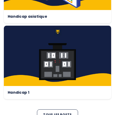
Handicap asiatique
Handicap 1
TOUS LES POSTS