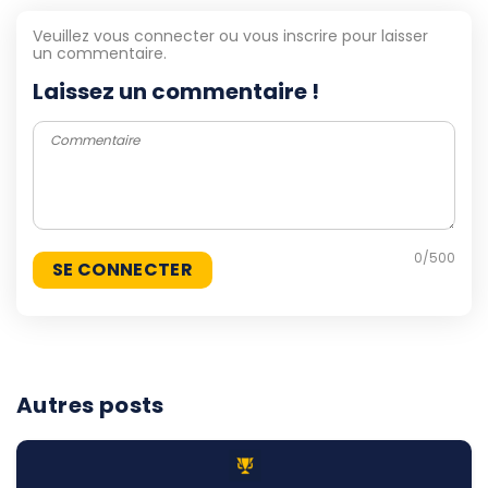
Veuillez vous connecter ou vous inscrire pour laisser
un commentaire.
Laissez un commentaire !
0
/500
Autres posts