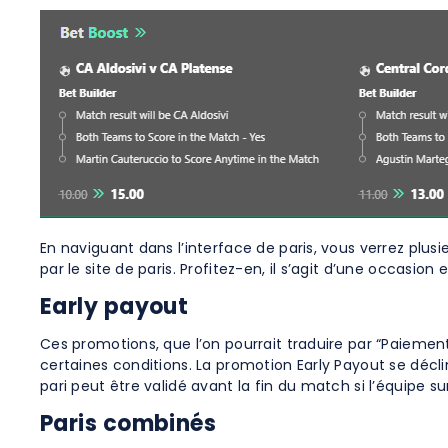
En naviguant dans l’interface de paris, vous verrez plus
par le site de paris. Profitez-en, il s’agit d’une occasion
Early payout
Ces promotions, que l’on pourrait traduire par “Paiement
certaines conditions. La promotion Early Payout se déclin
pari peut être validé avant la fin du match si l’équipe 
Paris combinés