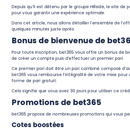
Depuis qu’il est détenu par le groupe Hillside, le site de 
pour vous garantir une expérience optimale.
Dans cet article, nous allons détailler l’ensemble de l’of
quelques minutes juste après.
Bonus de bienvenue de bet3
Pour toute inscription, bet365 vous offre un bonus de bie
de créer un compte puis d’effectuer un premier pari.
Ce premier pari doit être un pari combiné composé d’au m
bet365 vous rembourse l’intégralité de votre mise po
forme de pari gratuit.
Cela signifie que vous avez 30 jours pour utiliser ce cré
Promotions de bet365
bet365 propose de nombreuses promotions qui vous pe
Cotes boostées