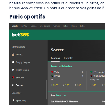
bet365 récompense les parieurs audacieux. En effet, en 
bonus
Accumulator
. Ce bonus augmente vos gains de 5 
Paris sportifs