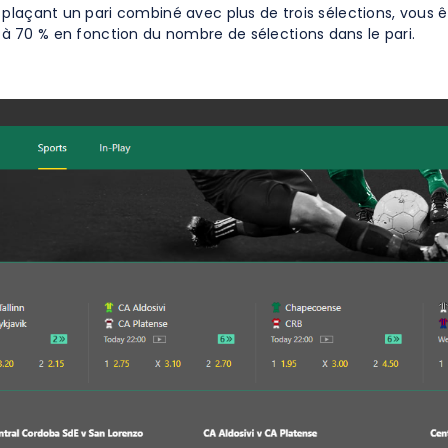
plaçant un pari combiné avec plus de trois sélections, vous êt
à 70 % en fonction du nombre de sélections dans le pari.