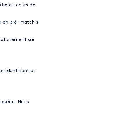
rtie au cours de
cé en pré-match si
gratuitement sur
un identifiant et
joueurs. Nous