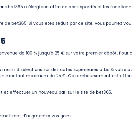
paris bet365 a élargi son offre de paris sportifs et les fonction
fre de bet365. Si vous êtes séduit par ce site, vous pourrez vou
65
nvenue de 100 % jusqu’à 25 € sur votre premier dépôt. Pour ce f
oins 3 sélections sur des cotes supérieures à 1,5. Si votre pa
ur un montant maximum de 25 €. Ce remboursement est effec
dit et effectuer un nouveau pari sur le site de bet365.
rmettront d’augmenter vos gains.