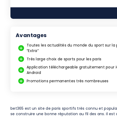
Avantages
Toutes les actualités du monde du sport sur la
“Extra”
Très large choix de sports pour les paris
Application téléchargeable gratuitement pour 
Android
Promotions permanentes très nombreuses
bet365 est un site de paris sportifs très connu et popula
se construire une bonne réputation au fil des ans. Il est 