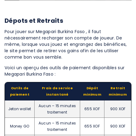
Dépots et Retraits
Pour jouer sur Megapari Burkina Faso , il faut
nécessairement recharger son compte de joueur. De
même, lorsque vous jouez et engrangez des bénéfices,
le site permet de retirer vos gains afin de les utiliser
comme bon vous semble.
Voici un aperçu des outils de paiement disponibles sur
Megapari Burkina Faso :
Outils de
Frais de service
Dépôt
Retrait
paiement
instantané
minimum
minimum
Aucun – 15 minutes
Jeton wallet
655 XOF
900 XOF
traitement
Aucun – 15 minutes
Money GO
655 XOF
900 XOF
traitement