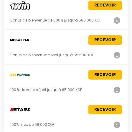
RECEVOIR
Bonus de bienvenue de 500% jusqu’à 580 000 XOF
RECEVOIR
Bonus de bienvenue allant jusqu'à 65 580 XOF.
RECEVOIR
100 % de votre dépôt jusqu’à 65 000 XOF
RECEVOIR
100% max de 66 000 XOF