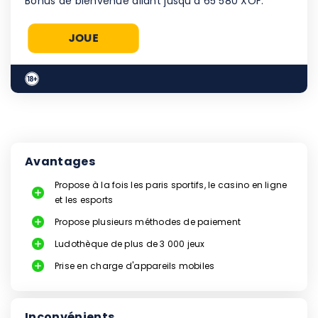
Bonus de bienvenue allant jusqu'à 65 580 XOF.
JOUE
Avantages
Propose à la fois les paris sportifs, le casino en ligne
et les esports
Propose plusieurs méthodes de paiement
Ludothèque de plus de 3 000 jeux
Prise en charge d'appareils mobiles
Inconvénients