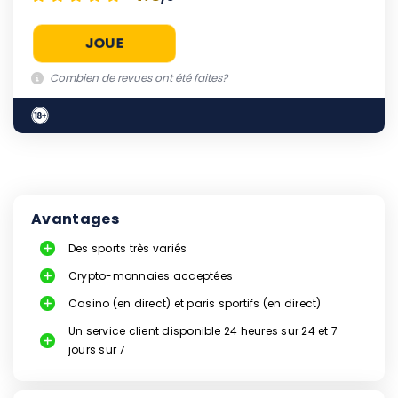
JOUE
Combien de revues ont été faites?
Avantages
Des sports très variés
Crypto-monnaies acceptées
Casino (en direct) et paris sportifs (en direct)
Un service client disponible 24 heures sur 24 et 7
jours sur 7