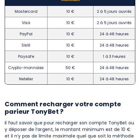
Mastercard
10 €
2 à 5 jours ouvrés
Visa
10 €
2 à 5 jours ouvrés
PayPal
10 €
24 à 48 heures
Skrill
10 €
24 à 48 heures
Paysafe
10 €
1 à 3 heures
Crypto-monnaies
50 €
24 à 48 heures
Neteller
10 €
24 à 48 heures
Comment recharger votre compte
parieur TonyBet ?
Il faut savoir que pour recharger son compte TonyBet ou
y déposer de l’argent, le montant minimum est de 10 €
et il n’y pas de limite maximale quel que soit la méthode