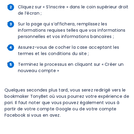
Cliquez sur « S’inscrire » dans le coin supérieur droit
de l’écran ;
Sur la page qui s’affichera, remplissez les
informations requises telles que vos informations
personnelles et vos informations bancaires ;
Assurez-vous de cocher la case acceptant les
termes et les conditions du site ;
Terminez le processus en cliquant sur « Créer un
nouveau compte »
Quelques secondes plus tard, vous serez redirigé vers le
bookmaker TonyBet où vous pourrez votre expérience de
pari. Il faut noter que vous pouvez également vous à
partir de votre compte Google ou de votre compte
Facebook si vous en avez.