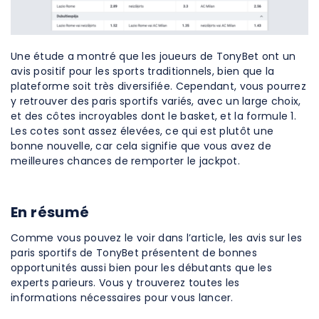
Une étude a montré que les joueurs de TonyBet ont un
avis positif pour les sports traditionnels, bien que la
plateforme soit très diversifiée. Cependant, vous pourrez
y retrouver des paris sportifs variés, avec un large choix,
et des côtes incroyables dont le basket, et la formule 1.
Les cotes sont assez élevées, ce qui est plutôt une
bonne nouvelle, car cela signifie que vous avez de
meilleures chances de remporter le jackpot.
En résumé
Comme vous pouvez le voir dans l’article, les avis sur les
paris sportifs de TonyBet présentent de bonnes
opportunités aussi bien pour les débutants que les
experts parieurs. Vous y trouverez toutes les
informations nécessaires pour vous lancer.