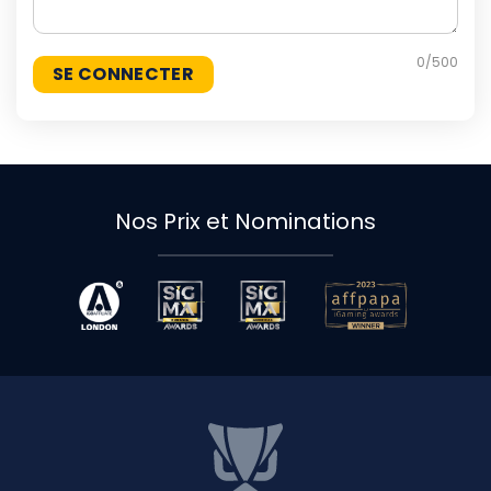
0
/500
Nos Prix et Nominations