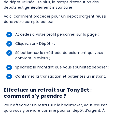
de dépôt utilisée. De plus, le temps d’exécution des
dépôts est généralement instantané.
Voici comment procéder pour un dépôt d’argent réussi
dans votre compte parieur :
Accédez à votre profil personnel sur la page ;
Cliquez sur « Dépôt » ;
Sélectionnez la méthode de paiement qui vous
convient le mieux ;
Spécifiez le montant que vous souhaitez déposer ;
Confirmez la transaction et patientez un instant.
Effectuer un retrait sur TonyBet :
comment s’y prendre ?
Pour effectuer un retrait sur le bookmaker, vous n’aurez
qu’à vous y prendre comme pour un dépôt d’argent. À