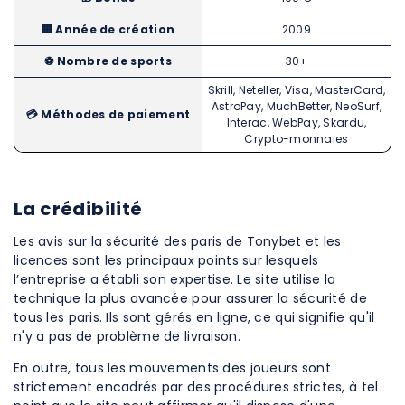
🏢 Année de création
2009
⚽ Nombre de sports
30+
Skrill, Neteller, Visa, MasterCard,
AstroPay, MuchBetter, NeoSurf,
💳 Méthodes de paiement
Interac, WebPay, Skardu,
Crypto-monnaies
La crédibilité
Les avis sur la sécurité des paris de Tonybet et les
licences sont les principaux points sur lesquels
l’entreprise a établi son expertise. Le site utilise la
technique la plus avancée pour assurer la sécurité de
tous les paris. Ils sont gérés en ligne, ce qui signifie qu'il
n'y a pas de problème de livraison.
En outre, tous les mouvements des joueurs sont
strictement encadrés par des procédures strictes, à tel