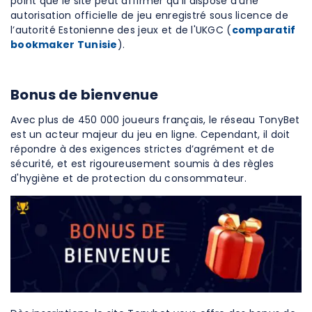
point que le site peut affirmer qu'il dispose d'une
autorisation officielle de jeu enregistré sous licence de
l’autorité Estonienne des jeux et de l'UKGC (
comparatif
bookmaker Tunisie
).
Bonus de bienvenue
Avec plus de 450 000 joueurs français, le réseau TonyBet
est un acteur majeur du jeu en ligne. Cependant, il doit
répondre à des exigences strictes d’agrément et de
sécurité, et est rigoureusement soumis à des règles
d'hygiène et de protection du consommateur.