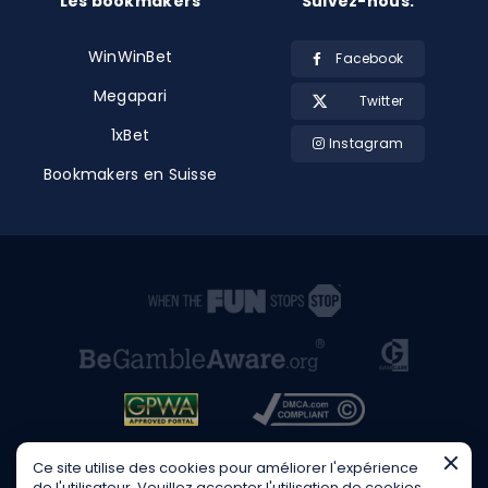
Les bookmakers
Suivez-nous:
WinWinBet
Facebook
Megapari
Twitter
1xBet
Instagram
Bookmakers en Suisse
Ce site utilise des cookies pour améliorer l'expérience
de l'utilisateur. Veuillez accepter l'utilisation de cookies