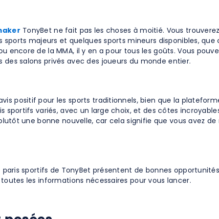
maker
TonyBet ne fait pas les choses à moitié. Vous trouvere
es sports majeurs et quelques sports mineurs disponibles, que 
ou encore de la MMA, il y en a pour tous les goûts. Vous pouv
s des salons privés avec des joueurs du monde entier.
s positif pour les sports traditionnels, bien que la plateforme
s sportifs variés, avec un large choix, et des côtes incroyable
 plutôt une bonne nouvelle, car cela signifie que vous avez de
es paris sportifs de TonyBet présentent de bonnes opportunités
 toutes les informations nécessaires pour vous lancer.