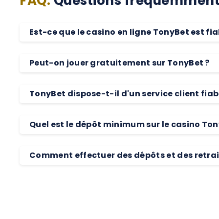
FAQ.
Questions fréquemment
Est-ce que le casino en ligne TonyBet est fi
Peut-on jouer gratuitement sur TonyBet ?
TonyBet dispose-t-il d'un service client fiab
Quel est le dépôt minimum sur le casino Ton
Comment effectuer des dépôts et des retrait