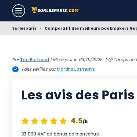
Surlesparis
»
Comparatif des meilleurs bookmakers Ga
Par
Téo Bertrand
|
Mis à jour le 03/01/2025
⏲️ Temps de l
Faits vérifiés par
Martins Lasmanis
Les avis des Pari
4.5
/5
33 000 XAF de bonus de bienvenue