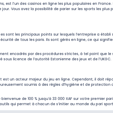
ans, est l’un des casinos en ligne les plus populaires en France.
jour. Vous avez la possibilité de parier sur les sports les plus 
es sont les principaux points sur lesquels l’entreprise a établi 
curité de tous les paris. Ils sont gérés en ligne, ce qui signifie
ent encadrés par des procédures strictes, à tel point que le 
tré sous licence de l’autorité Estonienne des jeux et de l’UKGC.
t est un acteur majeur du jeu en ligne. Cependant, il doit rép
igoureusement soumis à des règles d’hygiène et de protection 
e bienvenue de 100 % jusqu’à 33 000 XAF sur votre premier pari
tils qui permet à chacun de s’initier au monde du pari sporti