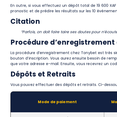
En outre, si vous effectuez un dépôt total de 19 600 XAF 
pronostic et de prédire les résultats sur les 10 événem
Citation
“Parfois, on doit faire taire ses doutes pour n’éco
Procédure d’enregistrement
La procédure d’enregistrement chez Tonybet est très simp
bouton d’inscription. Vous aurez ensuite besoin de remp
que votre adresse e-mail. Ensuite, vous recevrez un co
Dépôts et Retraits
Vous pouvez effectuer des dépôts et retraits. Ci-dessou
Mode de paiement
Mo