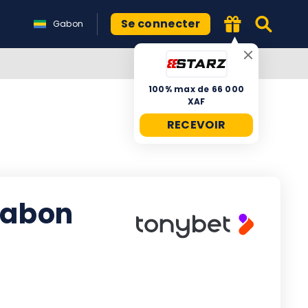
Se connecter
Gabon
100% max de 66 000
XAF
RECEVOIR
 Gabon