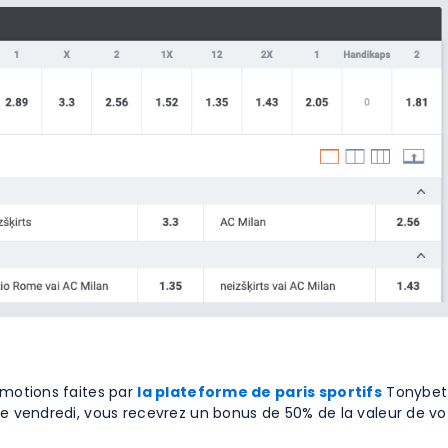
omotions faites par
la plateforme de paris sportifs
Tonybet
le vendredi, vous recevrez un bonus de 50% de la valeur de vo