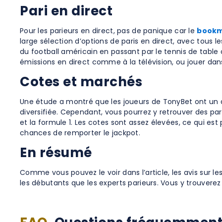
Pari en direct
Pour les parieurs en direct, pas de panique car le
book
large sélection d’options de paris en direct, avec tous l
du football américain en passant par le tennis de table 
émissions en direct comme à la télévision, ou jouer dan
Cotes et marchés
Une étude a montré que les joueurs de TonyBet ont un avi
diversifiée. Cependant, vous pourrez y retrouver des pari
et la formule 1. Les cotes sont assez élevées, ce qui est
chances de remporter le jackpot.
En résumé
Comme vous pouvez le voir dans l’article, les avis sur l
les débutants que les experts parieurs. Vous y trouverez