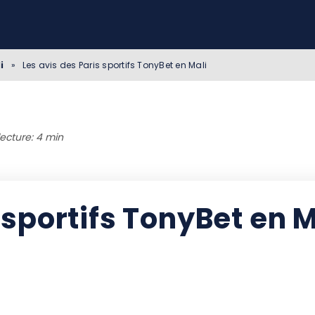
i
»
Les avis des Paris sportifs TonyBet en Mali
ecture: 4 min
 sportifs TonyBet en M