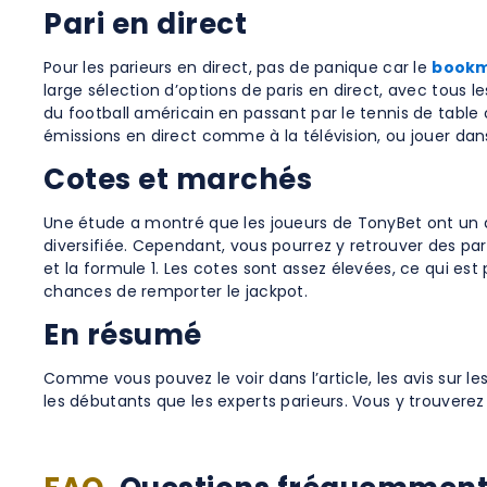
Pari en direct
Pour les parieurs en direct, pas de panique car le
book
large sélection d’options de paris en direct, avec tous l
du football américain en passant par le tennis de table 
émissions en direct comme à la télévision, ou jouer dan
Cotes et marchés
Une étude a montré que les joueurs de TonyBet ont un avi
diversifiée. Cependant, vous pourrez y retrouver des pari
et la formule 1. Les cotes sont assez élevées, ce qui est
chances de remporter le jackpot.
En résumé
Comme vous pouvez le voir dans l’article, les avis sur l
les débutants que les experts parieurs. Vous y trouverez