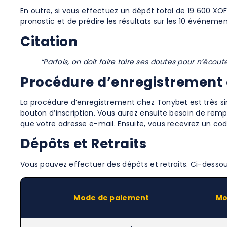
En outre, si vous effectuez un dépôt total de 19 600 XOF
pronostic et de prédire les résultats sur les 10 événem
Citation
“Parfois, on doit faire taire ses doutes pour n’éco
Procédure d’enregistrement
La procédure d’enregistrement chez Tonybet est très simp
bouton d’inscription. Vous aurez ensuite besoin de remp
que votre adresse e-mail. Ensuite, vous recevrez un co
Dépôts et Retraits
Vous pouvez effectuer des dépôts et retraits. Ci-dessou
Mode de paiement
Mo