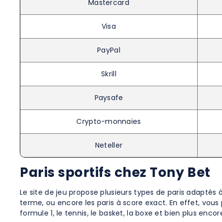
Mastercard
Visa
PayPal
Skrill
Paysafe
Crypto-monnaies
Neteller
Paris sportifs chez Tony Bet
Le site de jeu propose plusieurs types de paris adaptés à s
terme, ou encore les paris à score exact. En effet, vous 
formule 1, le tennis, le basket, la boxe et bien plus encor