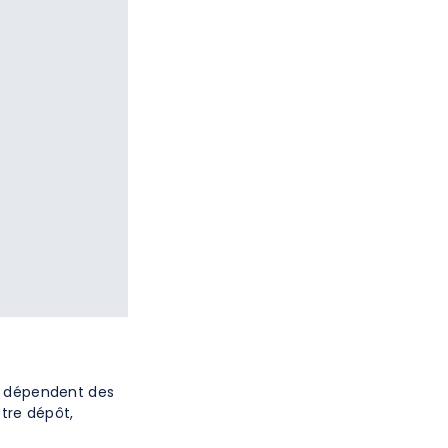
 dépendent des
otre dépôt,