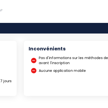
s?
Inconvénients
Pas d'informations sur les méthodes d
avant l'inscription
Aucune application mobile
7 jours