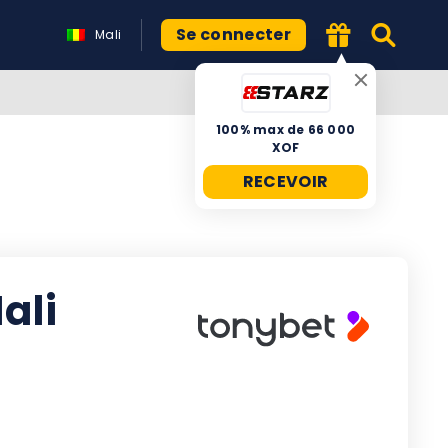
Se connecter
Mali
100% max de 66 000
XOF
RECEVOIR
ali