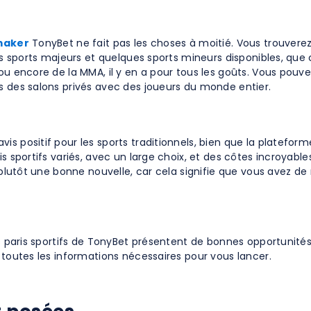
maker
TonyBet ne fait pas les choses à moitié. Vous trouvere
es sports majeurs et quelques sports mineurs disponibles, que 
ou encore de la MMA, il y en a pour tous les goûts. Vous pouv
s des salons privés avec des joueurs du monde entier.
s positif pour les sports traditionnels, bien que la plateforme
s sportifs variés, avec un large choix, et des côtes incroyable
 plutôt une bonne nouvelle, car cela signifie que vous avez de
es paris sportifs de TonyBet présentent de bonnes opportunités
 toutes les informations nécessaires pour vous lancer.