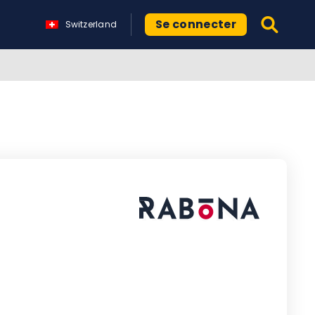
Se connecter
Switzerland