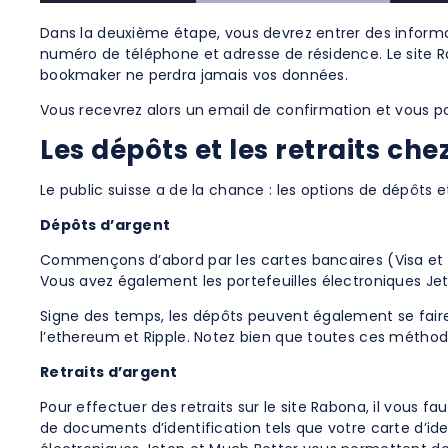
Dans la deuxième étape, vous devrez entrer des inform
numéro de téléphone et adresse de résidence. Le site Ra
bookmaker ne perdra jamais vos données.
Vous recevrez alors un email de confirmation et vous po
Les dépôts et les retraits ch
Le public suisse a de la chance : les options de dépôts e
Dépôts d’argent
Commençons d’abord par les cartes bancaires (Visa et M
Vous avez également les portefeuilles électroniques Jet
Signe des temps, les dépôts peuvent également se faire 
l’ethereum et Ripple. Notez bien que toutes ces méthod
Retraits d’argent
Pour effectuer des retraits sur le site Rabona, il vous fa
de documents d’identification tels que votre carte d’id