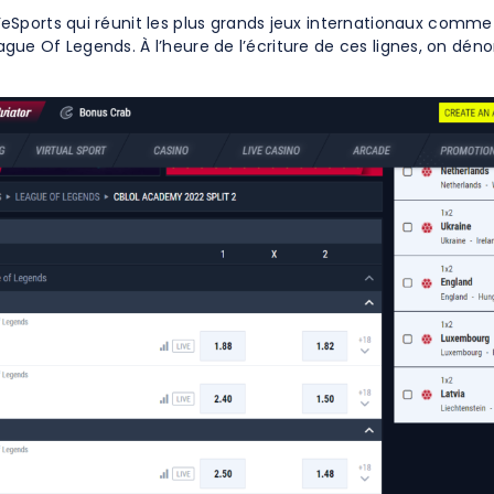
Sports qui réunit les plus grands jeux internationaux comme 
League Of Legends. À l’heure de l’écriture de ces lignes, on dé