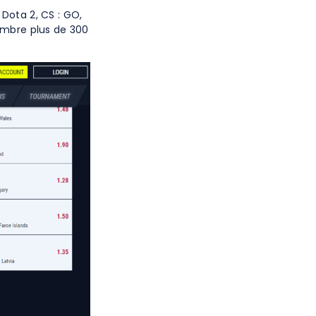
Dota 2, CS : GO,
nombre plus de 300