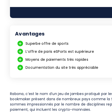
Avantages
Superbe offre de sports
L’offre de paris eSPorts est supérieure
Moyens de paiements très rapides
Documentation du site très appréciable
Rabona, c’est le nom d’un jeu de jambes pratiqué par le
bookmaker présent dans de nombreux pays comme la Sui
sommes impressionnés par le nombre de disciplines repré
paiement, qui incluent les crypto-monnaies.