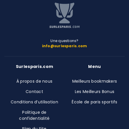
Une questions?
info@surlesparis.com
Surlesparis.com
Menu
À propos de nous
Meilleurs bookmakers
Contact
Les Meilleurs Bonus
Conditions d’utilisation
École de paris sportifs
Politique de
confidentialité
Plan du Site