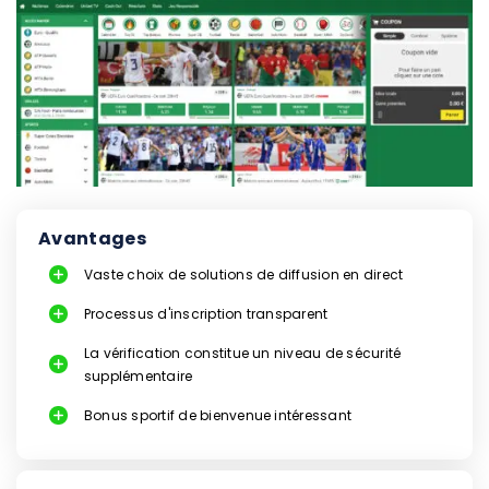
Avantages
Vaste choix de solutions de diffusion en direct
Processus d'inscription transparent
La vérification constitue un niveau de sécurité
supplémentaire
Bonus sportif de bienvenue intéressant