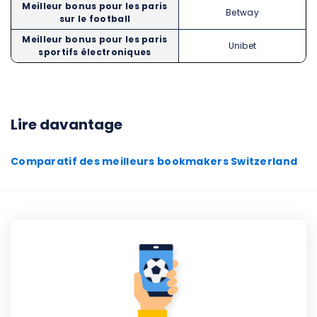
Meilleur bonus pour les paris
Betway
sur le football
Meilleur bonus pour les paris
Unibet
sportifs électroniques
Lire davantage
Comparatif des meilleurs bookmakers Switzerland