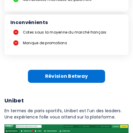
Inconvénients
Cotes sous la moyenne du marché français
Manque de promotions
Révision Betway
Unibet
En termes de paris sportifs, Unibet est l’un des leaders.
Une expérience folle vous attend sur la plateforme.