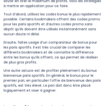
savoir en tirer le maximum de profits. Voici les stratégies
à mettre en application pour ce faire.
Tout d’abord, utilisez les codes bonus le plus rapidement
possible. Certains bookmakers offrent des codes promo
pour les paris sportifs et d’autres codes promo sans
dépôt qu’ils doivent être utilisés instantanément sans
aucun doute ni délai.
Ensuite, faites usage d’un comparateur de bonus pour
les paris sportifs. Il est très crucial de comparer les
différents bookmakers et de connaître la différence
entre les bonus qu’ils offrent, ce qui permet de réaliser
de plus gros profits.
Une autre astuce est de profiter pleinement du bonus
bienvenue paris sportifs. En général, le bonus pour le
premier pari, en particulier l’offre de bienvenue des paris
sportifs, est très élevé. Le pari doit donc être placé
logiquement et viser à gagner.