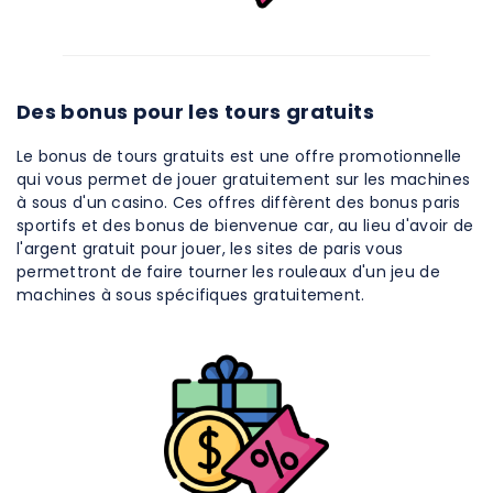
Des bonus pour les tours gratuits
Le bonus de tours gratuits est une offre promotionnelle
qui vous permet de jouer gratuitement sur les machines
à sous d'un casino. Ces offres diffèrent des bonus paris
sportifs et des bonus de bienvenue car, au lieu d'avoir de
l'argent gratuit pour jouer, les sites de paris vous
permettront de faire tourner les rouleaux d'un jeu de
machines à sous spécifiques gratuitement.