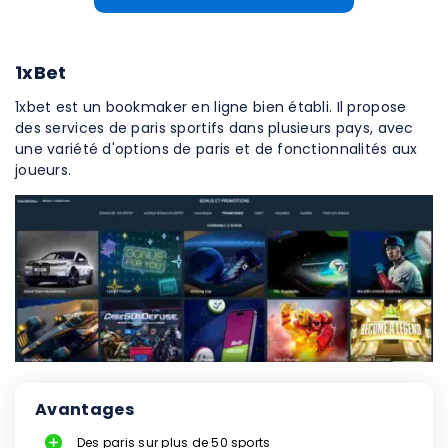
1xBet
1xbet est un bookmaker en ligne bien établi. Il propose
des services de paris sportifs dans plusieurs pays, avec
une variété d'options de paris et de fonctionnalités aux
joueurs.
Avantages
Des paris sur plus de 50 sports