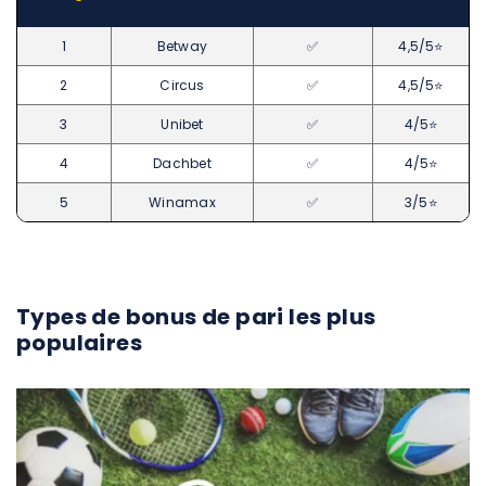
1
Betway
✅
4,5/5⭐
2
Circus
✅
4,5/5⭐
3
Unibet
✅
4/5⭐
4
Dachbet
✅
4/5⭐
5
Winamax
✅
3/5⭐
Types de bonus de pari les plus
populaires