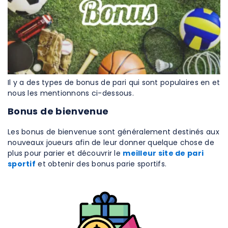
Il y a des types de bonus de pari qui sont populaires en et
nous les mentionnons ci-dessous.
Bonus de bienvenue
Les bonus de bienvenue sont généralement destinés aux
nouveaux joueurs afin de leur donner quelque chose de
plus pour parier et découvrir le
meilleur site de pari
sportif
et obtenir des bonus parie sportifs.