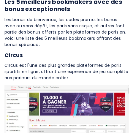
Les 5 meilleurs bookmakers avec des
bonus exceptionnels
Les bonus de bienvenue, les codes promo, les bonus
avec ou sans dépôt, les paris sans risque, et autres font
partie des bonus offerts par les plateformes de paris en.
Voici une liste des 5 meilleurs bookmakers offrant des
bonus spéciaux :
Circus
Circus est l'une des plus grandes plateformes de paris
sportifs en ligne, offrant une expérience de jeu complète
aux parieurs du monde entier.