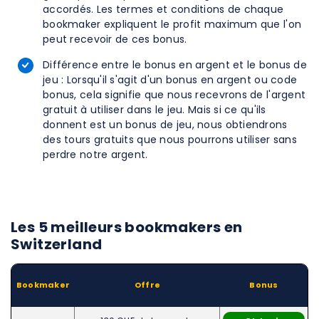
accordés. Les termes et conditions de chaque
bookmaker expliquent le profit maximum que l'on
peut recevoir de ces bonus.
Différence entre le bonus en argent et le bonus de
jeu : Lorsqu'il s'agit d'un bonus en argent ou code
bonus, cela signifie que nous recevrons de l'argent
gratuit à utiliser dans le jeu. Mais si ce qu'ils
donnent est un bonus de jeu, nous obtiendrons
des tours gratuits que nous pourrons utiliser sans
perdre notre argent.
Les 5 meilleurs bookmakers en
Switzerland
Bookmaker
Offre
Bonus