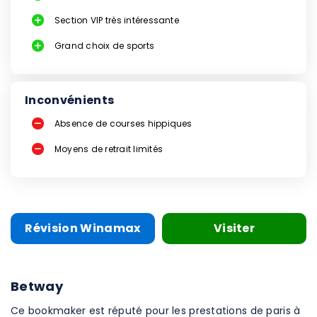
Section VIP très intéressante
Grand choix de sports
Inconvénients
Absence de courses hippiques
Moyens de retrait limités
Révision Winamax
Visiter
Betway
Ce bookmaker est réputé pour les prestations de paris à