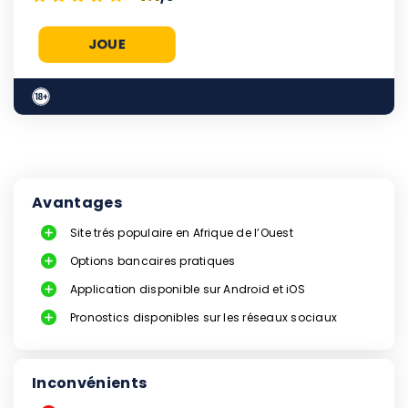
JOUE
Avantages
Site trés populaire en Afrique de l’Ouest
Options bancaires pratiques
Application disponible sur Android et iOS
Pronostics disponibles sur les réseaux sociaux
Inconvénients