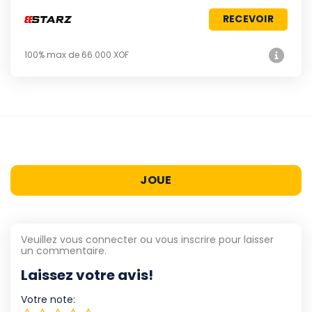
RECEVOIR
100% max de 66 000 XOF
JOUE
Veuillez vous connecter ou vous inscrire pour laisser
un commentaire.
Laissez votre avis!
Votre note: