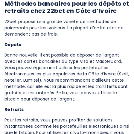
Méthodes bancaires pour les dépôts et
retraits chez 22bet en Côte d’Ivoire
22bet propose une grande variété de méthodes de
paiements pour les ivoiriens. La plupart d’entre elles ne
demandent pas de frais.
Dépôts
Bonne nouvelle, il est possible de déposer de l’argent
avec les cartes bancaires du type Visa et MasterCard.
Vous pouvez également utiliser les portefeuilles
électroniques les plus populaires de la Côte d’Ivoire (Skrill,
Neteller, Lumitel). Nous recommandons d’ailleurs cette
méthode, car elle est la plus rapide et les transferts sont
gratuits et instantanés. Enfin, vous pouvez utiliser le
bitcoin pour déposer de l’argent.
Retraits
Pour les retraits, vous pouvez profiter de solutions
instantanées comme les portefeuilles électroniques ainsi
que le bitcoin. Pour utiliser les crypto-monnaies, il vous