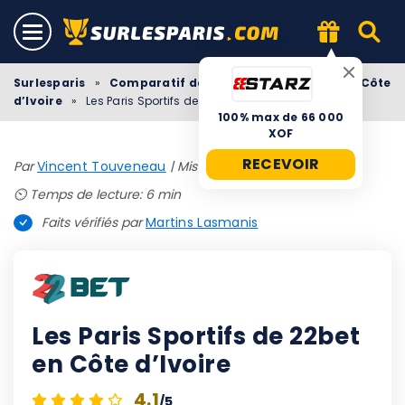
Surlesparis
»
Comparatif des meilleurs bookmakers Côte
d’Ivoire
»
Les Paris Sportifs de 22bet en Côte d’Ivoire
100% max de 66 000
XOF
RECEVOIR
Par
Vincent Touveneau
|
Mis à jour le 27/07/2023
⏲️ Temps de lecture: 6 min
Faits vérifiés par
Martins Lasmanis
Les Paris Sportifs de 22bet
en Côte d’Ivoire
4.1
/5