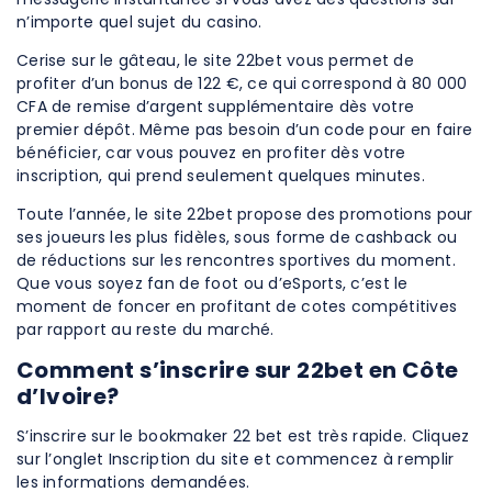
n’importe quel sujet du casino.
Cerise sur le gâteau, le site 22bet vous permet de
profiter d’un bonus de 122 €, ce qui correspond à 80 000
CFA de remise d’argent supplémentaire dès votre
premier dépôt. Même pas besoin d’un code pour en faire
bénéficier, car vous pouvez en profiter dès votre
inscription, qui prend seulement quelques minutes.
Toute l’année, le site 22bet propose des promotions pour
ses joueurs les plus fidèles, sous forme de cashback ou
de réductions sur les rencontres sportives du moment.
Que vous soyez fan de foot ou d’eSports, c’est le
moment de foncer en profitant de cotes compétitives
par rapport au reste du marché.
Comment s’inscrire sur 22bet en Côte
d’Ivoire?
S’inscrire sur le bookmaker 22 bet est très rapide. Cliquez
sur l’onglet Inscription du site et commencez à remplir
les informations demandées.