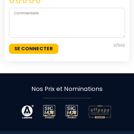
0
/500
Nos Prix et Nominations