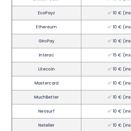
EcoPayz
✅ 10 € (in
Ethereum
✅ 10 € (in
GiroPay
✅ 10 € (in
Interac
✅ 15 € (in
Litecoin
✅ 10 € (in
Mastercard
✅ 10 € (in
MuchBetter
✅ 10 € (in
Neosurf
✅ 10 € (in
Neteller
✅ 10 € (in