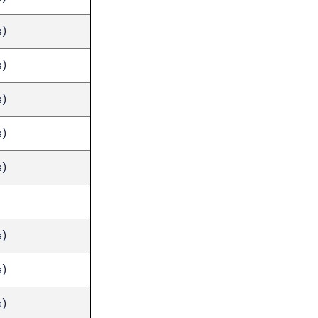
s)
s)
s)
s)
s)
s)
s)
s)