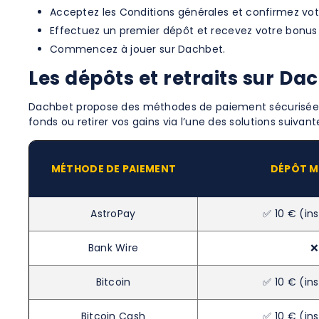
Acceptez les Conditions générales et confirmez votre
Effectuez un premier dépôt et recevez votre bonus
Commencez à jouer sur Dachbet.
Les dépôts et retraits sur Da
Dachbet propose des méthodes de paiement sécurisées e
fonds ou retirer vos gains via l’une des solutions suivante
MÉTHODE DE PAIEMENT
DÉPÔT M
AstroPay
✅ 10 € (in
Bank Wire
❌
Bitcoin
✅ 10 € (in
Bitcoin Cash
✅ 10 € (in