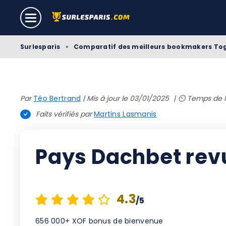
Surlesparis
»
Comparatif des meilleurs bookmakers To
Par
Téo Bertrand
|
Mis à jour le 03/01/2025
⏲️ Temps de l
Faits vérifiés par
Martins Lasmanis
Pays Dachbet rev
4.3
/5
656 000+ XOF bonus de bienvenue