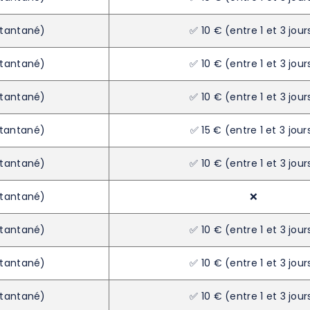
stantané)
✅ 10 € (entre 1 et 3 jour
stantané)
✅ 10 € (entre 1 et 3 jour
stantané)
✅ 10 € (entre 1 et 3 jour
stantané)
✅ 15 € (entre 1 et 3 jour
stantané)
✅ 10 € (entre 1 et 3 jour
stantané)
❌
stantané)
✅ 10 € (entre 1 et 3 jour
stantané)
✅ 10 € (entre 1 et 3 jour
stantané)
✅ 10 € (entre 1 et 3 jour