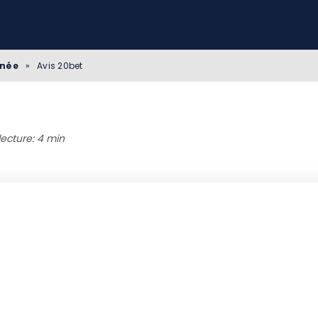
inée
»
Avis 20bet
ecture: 4 min