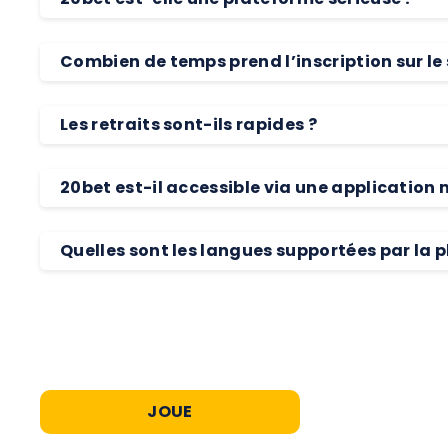
Combien de temps prend l’inscription sur le 
Les retraits sont-ils rapides ?
20bet est-il accessible via une application 
Quelles sont les langues supportées par la 
JOUE