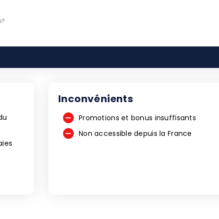
s?
Inconvénients
 du
Promotions et bonus insuffisants
Non accessible depuis la France
aies