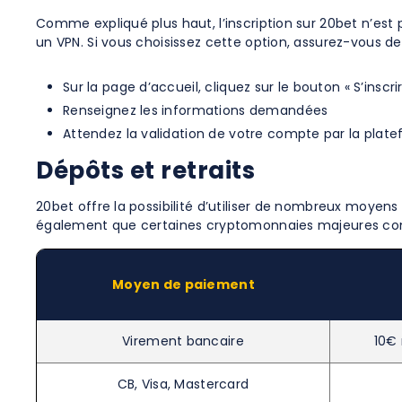
Comme expliqué plus haut, l’inscription sur 20bet n’est 
un VPN. Si vous choisissez cette option, assurez-vous de
Sur la page d’accueil, cliquez sur le bouton « S’inscri
Renseignez les informations demandées
Attendez la validation de votre compte par la plat
Dépôts et retraits
20bet offre la possibilité d’utiliser de nombreux moyens
également que certaines cryptomonnaies majeures com
Moyen de paiement
Virement bancaire
10€
CB, Visa, Mastercard