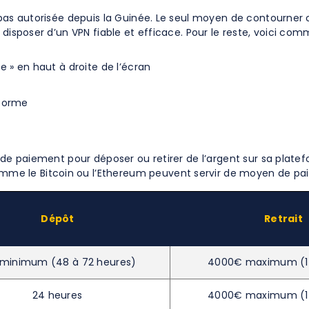
pas autorisée depuis la Guinée. Le seul moyen de contourner ce
 disposer d’un VPN fiable et efficace. Pour le reste, voici co
re » en haut à droite de l’écran
eforme
 de paiement pour déposer ou retirer de l’argent sur sa plate
me le Bitcoin ou l’Ethereum peuvent servir de moyen de pa
Dépôt
Retrait
 minimum (48 à 72 heures)
4000€ maximum (1 à
24 heures
4000€ maximum (1 à