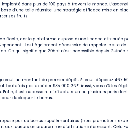
 implanté dans plus de 100 pays à travers le monde. L’ascensi
se d’une telle réussite, une stratégie efficace mise en place
ter ses fruits.
ce fiable, car la plateforme dispose d’une licence attribuée 
pendant, il est également nécessaire de rappeler le site de
nce. Ce qui signifie que 20bet n’est accessible depuis Guinée
 équivaut au montant du premier dépôt. Si vous déposez 467 5
t toutefois pas excéder 935 000 GNF. Aussi, vous n’êtes éligi
fin, il est nécessaire d’effectuer un ou plusieurs paris dont
 pour débloquer le bonus.
e propose pas de bonus supplémentaires (hors promotions exce
nt aux joueurs un programme d’affiliation intéressant. Celui-