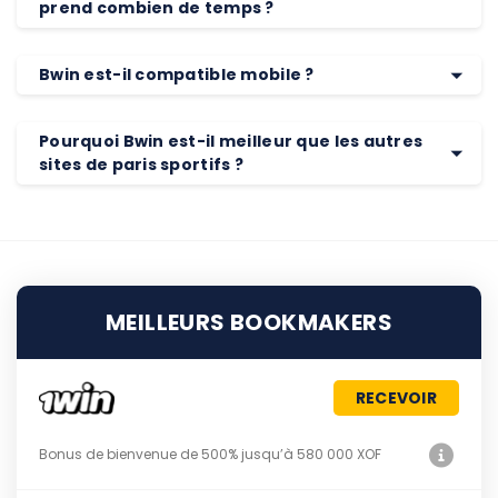
prend combien de temps ?
Bwin est-il compatible mobile ?
Pourquoi Bwin est-il meilleur que les autres
sites de paris sportifs ?
MEILLEURS BOOKMAKERS
RECEVOIR
Bonus de bienvenue de 500% jusqu’à 580 000 XOF