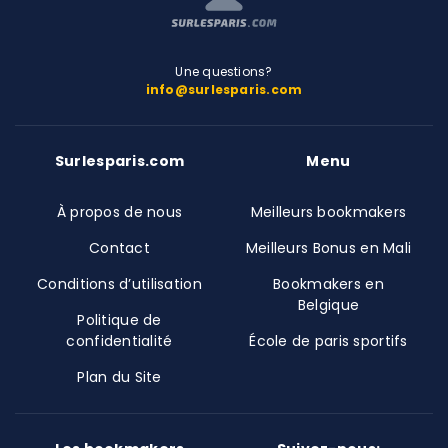
Une questions?
info@surlesparis.com
Surlesparis.com
Menu
À propos de nous
Meilleurs bookmakers
Contact
Meilleurs Bonus en Mali
Conditions d’utilisation
Bookmakers en
Belgique
Politique de
confidentialité
École de paris sportifs
Plan du Site