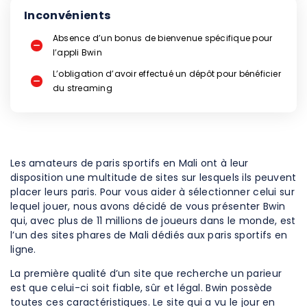
Inconvénients
Absence d’un bonus de bienvenue spécifique pour
l’appli Bwin
L’obligation d’avoir effectué un dépôt pour bénéficier
du streaming
Les amateurs de paris sportifs en Mali ont à leur
disposition une multitude de sites sur lesquels ils peuvent
placer leurs paris. Pour vous aider à sélectionner celui sur
lequel jouer, nous avons décidé de vous présenter Bwin
qui, avec plus de 11 millions de joueurs dans le monde, est
l’un des sites phares de Mali dédiés aux paris sportifs en
ligne.
La première qualité d’un site que recherche un parieur
est que celui-ci soit fiable, sûr et légal. Bwin possède
toutes ces caractéristiques. Le site qui a vu le jour en