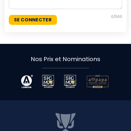
0
/500
Nos Prix et Nominations